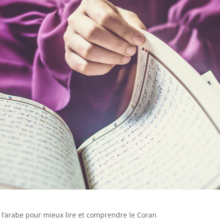
l’arabe pour mieux lire et comprendre le Coran