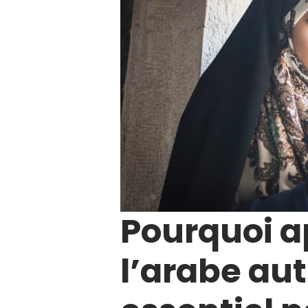
Pourquoi 
l’arabe au