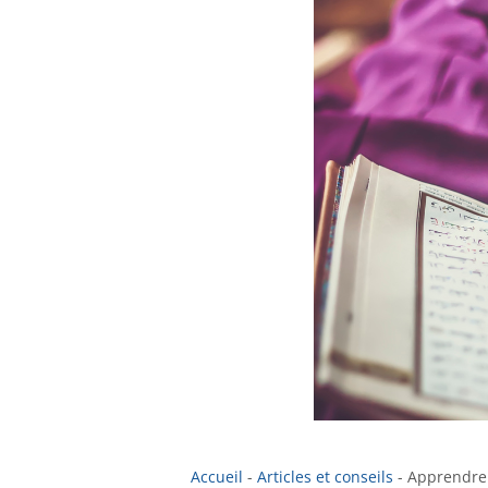
Accueil
-
Articles et conseils
-
Apprendre 