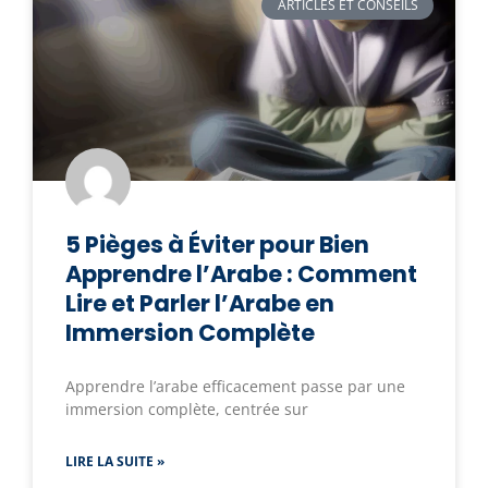
ARTICLES ET CONSEILS
5 Pièges à Éviter pour Bien
Apprendre l’Arabe : Comment
Lire et Parler l’Arabe en
Immersion Complète
Apprendre l’arabe efficacement passe par une
immersion complète, centrée sur
LIRE LA SUITE »