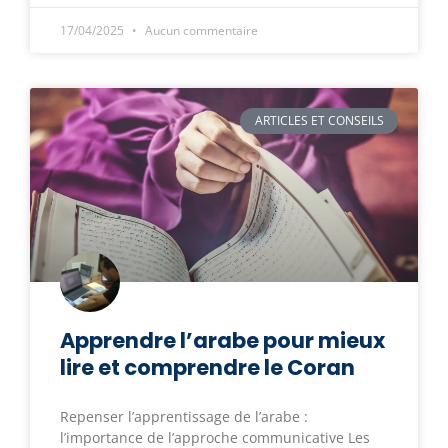
17/04/2025
Aucun commentaire
ARTICLES ET CONSEILS
Apprendre l’arabe pour mieux
lire et comprendre le Coran
Repenser l’apprentissage de l’arabe :
l’importance de l’approche communicative Les