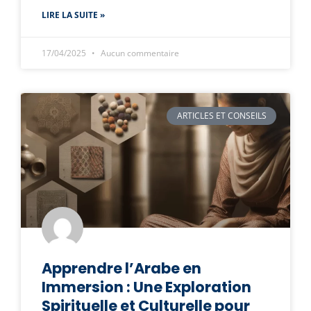
LIRE LA SUITE »
17/04/2025
Aucun commentaire
ARTICLES ET CONSEILS
Apprendre l’Arabe en
Immersion : Une Exploration
Spirituelle et Culturelle pour