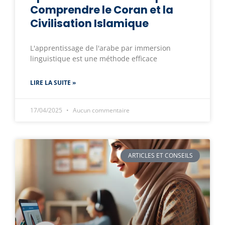
Comprendre le Coran et la
Civilisation Islamique
L'apprentissage de l'arabe par immersion
linguistique est une méthode efficace
LIRE LA SUITE »
17/04/2025
Aucun commentaire
ARTICLES ET CONSEILS