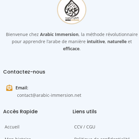
Bienvenue chez
Arabic Immersion
, la méthode révolutionnaire
pour apprendre l’arabe de manière
intuitive
,
naturelle
et
efficace
.
Contactez-nous
Email:
contact@arabic-immersion.net
Accès Rapide
Liens utils
Accueil
CCV / CGU