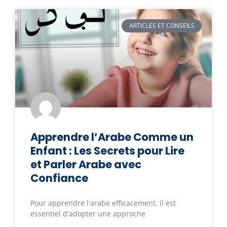
ARTICLES ET CONSEILS
Apprendre l’Arabe Comme un
Enfant : Les Secrets pour Lire
et Parler Arabe avec
Confiance
Pour apprendre l'arabe efficacement, il est
essentiel d'adopter une approche