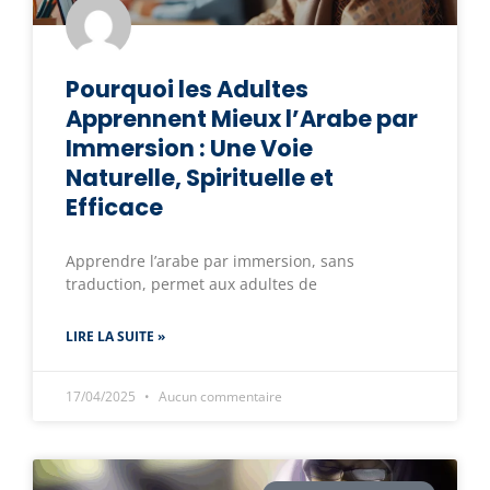
Pourquoi les Adultes
Apprennent Mieux l’Arabe par
Immersion : Une Voie
Naturelle, Spirituelle et
Efficace
Apprendre l’arabe par immersion, sans
traduction, permet aux adultes de
LIRE LA SUITE »
17/04/2025
Aucun commentaire