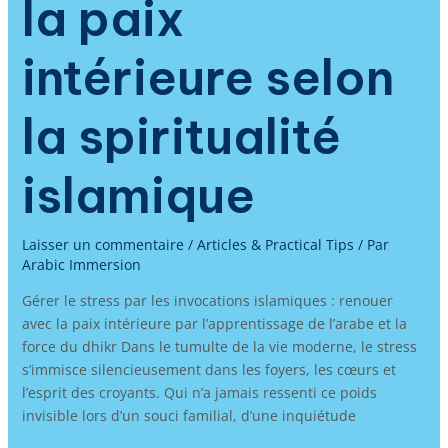
la paix
intérieure selon
la spiritualité
islamique
Laisser un commentaire
/
Articles & Practical Tips
/ Par
Arabic Immersion
Gérer le stress par les invocations islamiques : renouer
avec la paix intérieure par l’apprentissage de l’arabe et la
force du dhikr Dans le tumulte de la vie moderne, le stress
s’immisce silencieusement dans les foyers, les cœurs et
l’esprit des croyants. Qui n’a jamais ressenti ce poids
invisible lors d’un souci familial, d’une inquiétude