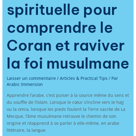
spirituelle pour
comprendre le
Coran et raviver
la foi musulmane
Laisser un commentaire
/
Articles & Practical Tips
/ Par
Arabic Immersion
Apprendre l’arabe, c’est puiser à la source même du sens et
du souffle de l’islam. Lorsque le cœur s’incline vers le hajj
ou la omra, lorsque les pieds foulent la Terre sacrée de La
Mecque, l’âme musulmane retrouve le chemin de son
origine et réapprend à se parler à elle-même, en arabe
littéraire, la langue