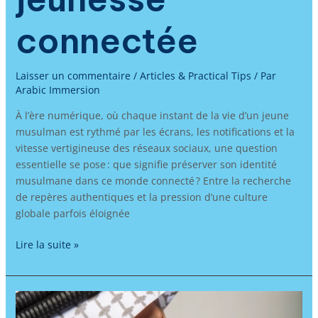
connectée
Laisser un commentaire
/
Articles & Practical Tips
/ Par
Arabic Immersion
À l’ère numérique, où chaque instant de la vie d’un jeune
musulman est rythmé par les écrans, les notifications et la
vitesse vertigineuse des réseaux sociaux, une question
essentielle se pose : que signifie préserver son identité
musulmane dans ce monde connecté ? Entre la recherche
de repères authentiques et la pression d’une culture
globale parfois éloignée
Lire la suite »
Apprendre
l’arabe