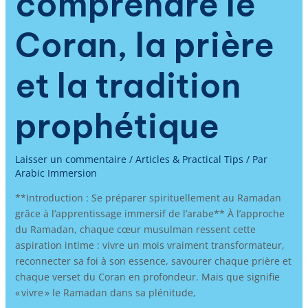
comprendre le
Coran, la prière
et la tradition
prophétique
Laisser un commentaire
/
Articles & Practical Tips
/ Par
Arabic Immersion
**Introduction : Se préparer spirituellement au Ramadan
grâce à l’apprentissage immersif de l’arabe** À l’approche
du Ramadan, chaque cœur musulman ressent cette
aspiration intime : vivre un mois vraiment transformateur,
reconnecter sa foi à son essence, savourer chaque prière et
chaque verset du Coran en profondeur. Mais que signifie
« vivre » le Ramadan dans sa plénitude,