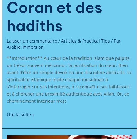
Coran et des
hadiths
Laisser un commentaire
/
Articles & Practical Tips
/ Par
Arabic Immersion
**Introduction** Au cœur de la tradition islamique palpite
un trésor souvent méconnu : la purification du cœur. Bien
avant d’être un simple devoir ou une discipline abstraite, la
spiritualité islamique invite chaque musulman à
s’interroger sur ses intentions, à reconnaître ses faiblesses
et à chercher une proximité authentique avec Allah. Or, ce
cheminement intérieur n’est
Lire la suite »
Apprendre