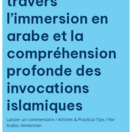
travers
l’immersion en
arabe et la
compréhension
profonde des
invocations
islamiques
Laisser un commentaire
/
Articles & Practical Tips
/ Par
Arabic Immersion