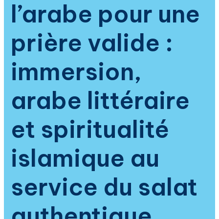
l’arabe pour une
prière valide :
immersion,
arabe littéraire
et spiritualité
islamique au
service du salat
authentique