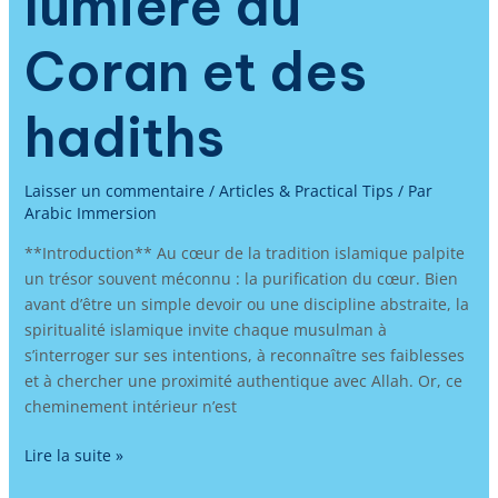
lumière du
Coran et des
hadiths
Laisser un commentaire
/
Articles & Practical Tips
/ Par
Arabic Immersion
**Introduction** Au cœur de la tradition islamique palpite
un trésor souvent méconnu : la purification du cœur. Bien
avant d’être un simple devoir ou une discipline abstraite, la
spiritualité islamique invite chaque musulman à
s’interroger sur ses intentions, à reconnaître ses faiblesses
et à chercher une proximité authentique avec Allah. Or, ce
cheminement intérieur n’est
Lire la suite »