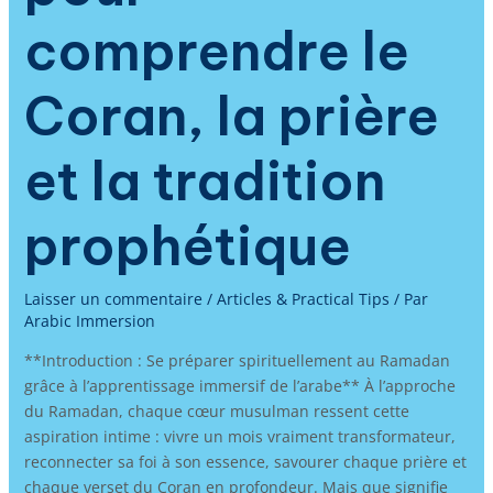
comprendre le
Coran, la prière
et la tradition
prophétique
Laisser un commentaire
/
Articles & Practical Tips
/ Par
Arabic Immersion
**Introduction : Se préparer spirituellement au Ramadan
grâce à l’apprentissage immersif de l’arabe** À l’approche
du Ramadan, chaque cœur musulman ressent cette
aspiration intime : vivre un mois vraiment transformateur,
reconnecter sa foi à son essence, savourer chaque prière et
chaque verset du Coran en profondeur. Mais que signifie