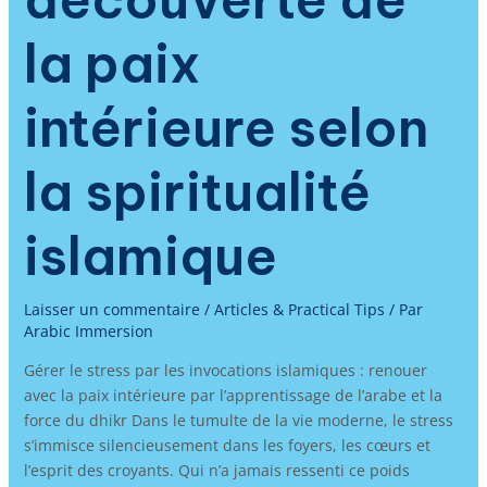
la paix
intérieure selon
la spiritualité
islamique
Laisser un commentaire
/
Articles & Practical Tips
/ Par
Arabic Immersion
Gérer le stress par les invocations islamiques : renouer
avec la paix intérieure par l’apprentissage de l’arabe et la
force du dhikr Dans le tumulte de la vie moderne, le stress
s’immisce silencieusement dans les foyers, les cœurs et
l’esprit des croyants. Qui n’a jamais ressenti ce poids