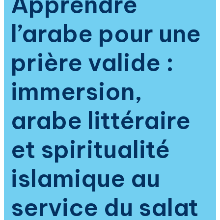
Apprendre
l’arabe pour une
prière valide :
immersion,
arabe littéraire
et spiritualité
islamique au
service du salat