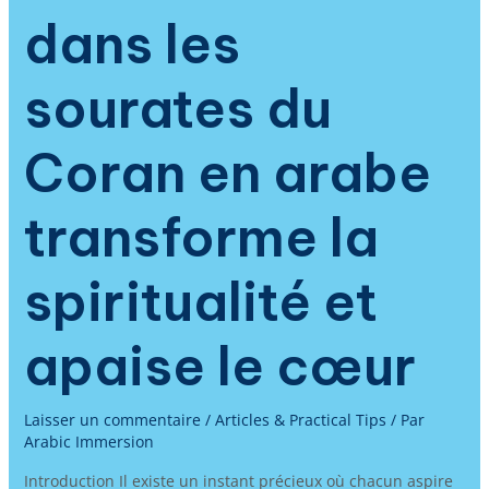
dans les
sourates du
Coran en arabe
transforme la
spiritualité et
apaise le cœur
Laisser un commentaire
/
Articles & Practical Tips
/ Par
Arabic Immersion
Introduction Il existe un instant précieux où chacun aspire