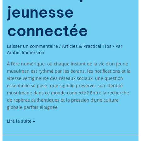
jeunesse
connectée
Laisser un commentaire
/
Articles & Practical Tips
/ Par
Arabic Immersion
À l’ère numérique, où chaque instant de la vie d’un jeune
musulman est rythmé par les écrans, les notifications et la
vitesse vertigineuse des réseaux sociaux, une question
essentielle se pose : que signifie préserver son identité
musulmane dans ce monde connecté ? Entre la recherche
de repères authentiques et la pression d’une culture
globale parfois éloignée
Lire la suite »