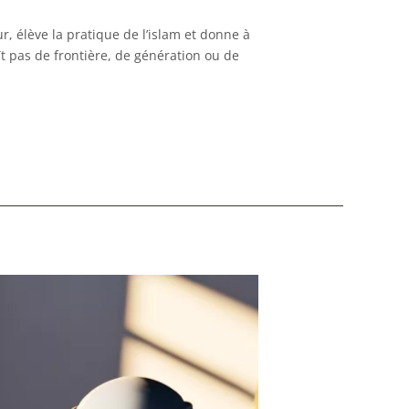
r, élève la pratique de l’islam et donne à
t pas de frontière, de génération ou de