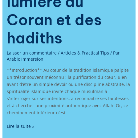
lumière du
Coran et des
hadiths
Laisser un commentaire
/
Articles & Practical Tips
/ Par
Arabic Immersion
**Introduction** Au cœur de la tradition islamique palpite
un trésor souvent méconnu : la purification du cœur. Bien
avant d’être un simple devoir ou une discipline abstraite, la
spiritualité islamique invite chaque musulman à
s’interroger sur ses intentions, à reconnaître ses faiblesses
et à chercher une proximité authentique avec Allah. Or, ce
cheminement intérieur n’est
Lire la suite »