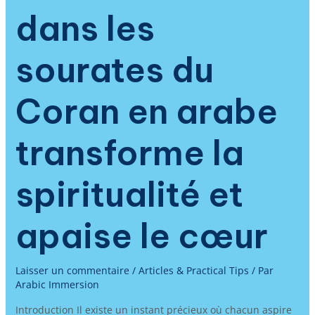
dans les
sourates du
Coran en arabe
transforme la
spiritualité et
apaise le cœur
Laisser un commentaire
/
Articles & Practical Tips
/ Par
Arabic Immersion
Introduction Il existe un instant précieux où chacun aspire