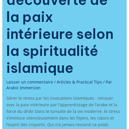
la paix
intérieure selon
la spiritualité
islamique
Laisser un commentaire
/
Articles & Practical Tips
/ Par
Arabic Immersion
Gérer le stress par les invocations islamiques : renouer
avec la paix intérieure par l’apprentissage de l’arabe et la
force du dhikr Dans le tumulte de la vie moderne, le stress
s’immisce silencieusement dans les foyers, les cœurs et
l’esprit des croyants. Qui n’a jamais ressenti ce poids