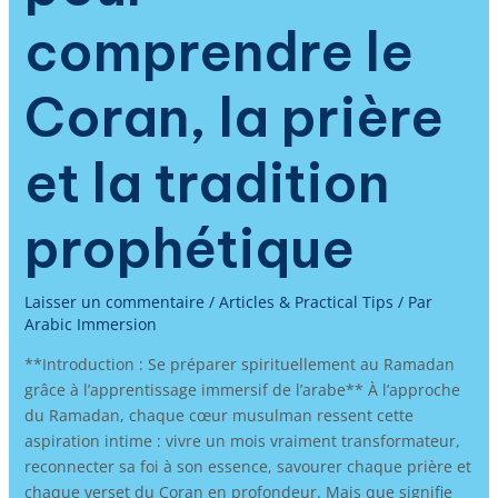
comprendre le
Coran, la prière
et la tradition
prophétique
Laisser un commentaire
/
Articles & Practical Tips
/ Par
Arabic Immersion
**Introduction : Se préparer spirituellement au Ramadan
grâce à l’apprentissage immersif de l’arabe** À l’approche
du Ramadan, chaque cœur musulman ressent cette
aspiration intime : vivre un mois vraiment transformateur,
reconnecter sa foi à son essence, savourer chaque prière et
chaque verset du Coran en profondeur. Mais que signifie