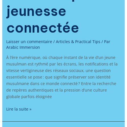
jeunesse
connectée
Laisser un commentaire
/
Articles & Practical Tips
/ Par
Arabic Immersion
À l’ère numérique, où chaque instant de la vie d’un jeune
musulman est rythmé par les écrans, les notifications et la
vitesse vertigineuse des réseaux sociaux, une question
essentielle se pose : que signifie préserver son identité
musulmane dans ce monde connecté ? Entre la recherche
de repères authentiques et la pression d’une culture
globale parfois éloignée
Lire la suite »