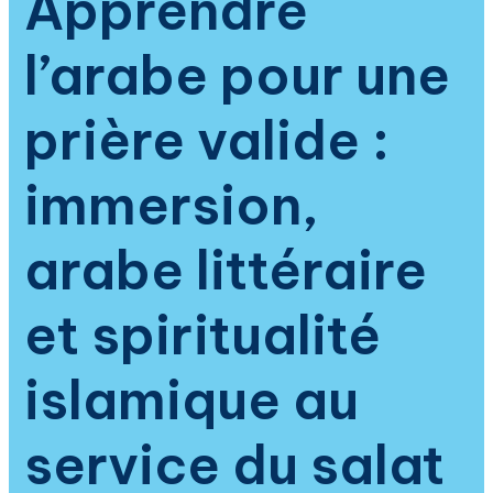
Apprendre
l’arabe pour une
prière valide :
immersion,
arabe littéraire
et spiritualité
islamique au
service du salat