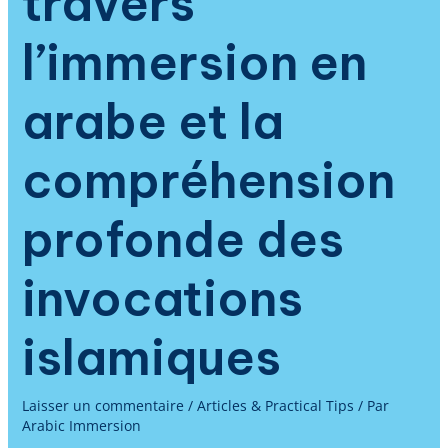
travers
l’immersion en
arabe et la
compréhension
profonde des
invocations
islamiques
Laisser un commentaire
/
Articles & Practical Tips
/ Par
Arabic Immersion