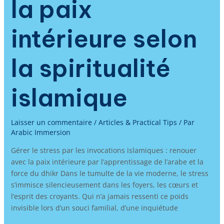
la paix
intérieure selon
la spiritualité
islamique
Laisser un commentaire
/
Articles & Practical Tips
/ Par
Arabic Immersion
Gérer le stress par les invocations islamiques : renouer
avec la paix intérieure par l’apprentissage de l’arabe et la
force du dhikr Dans le tumulte de la vie moderne, le stress
s’immisce silencieusement dans les foyers, les cœurs et
l’esprit des croyants. Qui n’a jamais ressenti ce poids
invisible lors d’un souci familial, d’une inquiétude