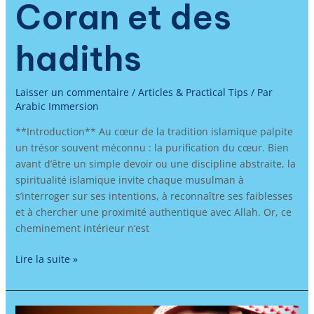
Coran et des
hadiths
Laisser un commentaire
/
Articles & Practical Tips
/ Par
Arabic Immersion
**Introduction** Au cœur de la tradition islamique palpite
un trésor souvent méconnu : la purification du cœur. Bien
avant d’être un simple devoir ou une discipline abstraite, la
spiritualité islamique invite chaque musulman à
s’interroger sur ses intentions, à reconnaître ses faiblesses
et à chercher une proximité authentique avec Allah. Or, ce
cheminement intérieur n’est
Lire la suite »
Apprendre