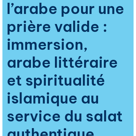
l’arabe pour une
prière valide :
immersion,
arabe littéraire
et spiritualité
islamique au
service du salat
authentique