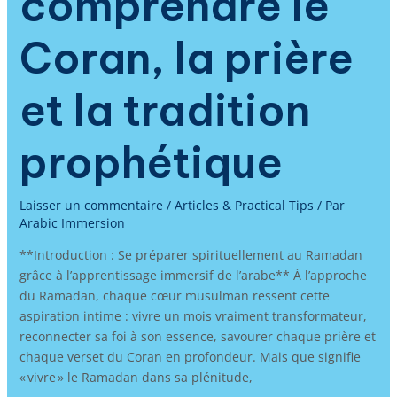
comprendre le
Coran, la prière
et la tradition
prophétique
Laisser un commentaire
/
Articles & Practical Tips
/ Par
Arabic Immersion
**Introduction : Se préparer spirituellement au Ramadan
grâce à l’apprentissage immersif de l’arabe** À l’approche
du Ramadan, chaque cœur musulman ressent cette
aspiration intime : vivre un mois vraiment transformateur,
reconnecter sa foi à son essence, savourer chaque prière et
chaque verset du Coran en profondeur. Mais que signifie
« vivre » le Ramadan dans sa plénitude,