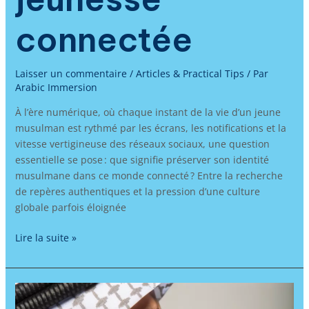
connectée
Laisser un commentaire
/
Articles & Practical Tips
/ Par
Arabic Immersion
À l’ère numérique, où chaque instant de la vie d’un jeune
musulman est rythmé par les écrans, les notifications et la
vitesse vertigineuse des réseaux sociaux, une question
essentielle se pose : que signifie préserver son identité
musulmane dans ce monde connecté ? Entre la recherche
de repères authentiques et la pression d’une culture
globale parfois éloignée
Lire la suite »
Apprendre
l’arabe