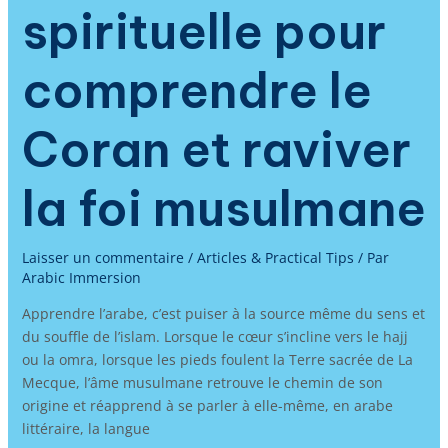
spirituelle pour
comprendre le
Coran et raviver
la foi musulmane
Laisser un commentaire
/
Articles & Practical Tips
/ Par
Arabic Immersion
Apprendre l’arabe, c’est puiser à la source même du sens et
du souffle de l’islam. Lorsque le cœur s’incline vers le hajj
ou la omra, lorsque les pieds foulent la Terre sacrée de La
Mecque, l’âme musulmane retrouve le chemin de son
origine et réapprend à se parler à elle-même, en arabe
littéraire, la langue