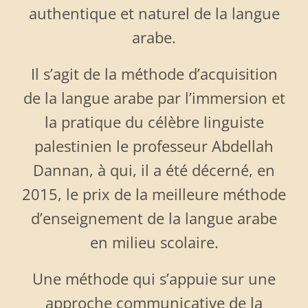
authentique et naturel de la langue
arabe.
Il s’agit de la méthode d’acquisition
de la langue arabe par l’immersion et
la pratique du célèbre linguiste
palestinien le professeur Abdellah
Dannan, à qui, il a été décerné, en
2015, le prix de la meilleure méthode
d’enseignement de la langue arabe
en milieu scolaire.
Une méthode qui s’appuie sur une
approche communicative de la