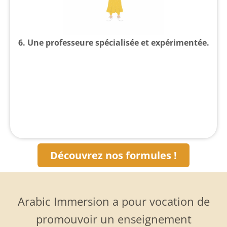
6. Une professeure spécialisée et expérimentée.
Découvrez nos formules !
Arabic Immersion a pour vocation de
promouvoir un enseignement