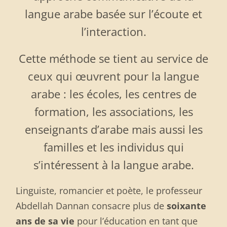
langue arabe basée sur l’écoute et
l’interaction.
Cette méthode se tient au service de
ceux qui œuvrent pour la langue
arabe : les écoles, les centres de
formation, les associations, les
enseignants d’arabe mais aussi les
familles et les individus qui
s’intéressent à la langue arabe.
Linguiste, romancier et poète, le professeur
Abdellah Dannan consacre plus de
soixante
ans de sa vie
pour l’éducation en tant que