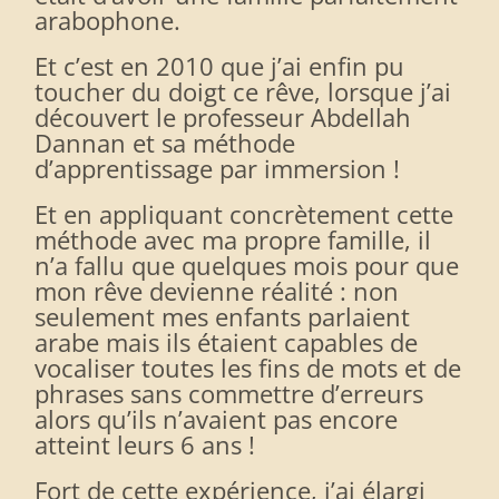
arabophone.
Et c’est en 2010 que j’ai enfin pu
toucher du doigt ce rêve, lorsque j’ai
découvert le professeur Abdellah
Dannan et sa méthode
d’apprentissage par immersion !
Et en appliquant concrètement cette
méthode avec ma propre famille, il
n’a fallu que quelques mois pour que
mon rêve devienne réalité : non
seulement mes enfants parlaient
arabe mais ils étaient capables de
vocaliser toutes les fins de mots et de
phrases sans commettre d’erreurs
alors qu’ils n’avaient pas encore
atteint leurs 6 ans !
Fort de cette expérience, j’ai élargi