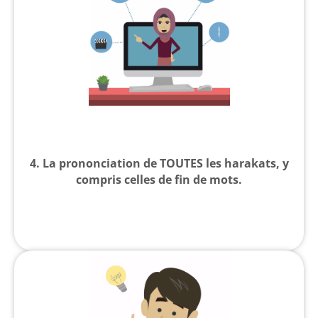
4. La prononciation de TOUTES les harakats, y
compris celles de fin de mots.