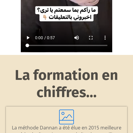
La formation en
chiffres...
La méthode Dannan a été élue en 2015 meilleure