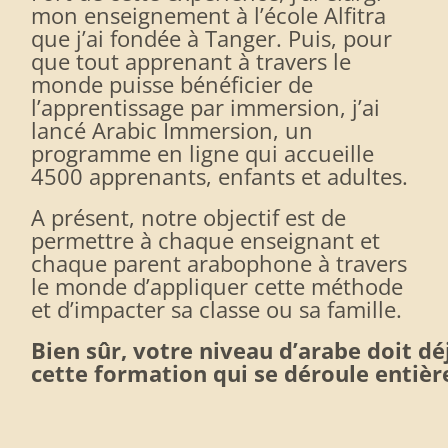
mon enseignement à l’école Alfitra
que j’ai fondée à Tanger. Puis, pour
que tout apprenant à travers le
monde puisse bénéficier de
l’apprentissage par immersion, j’ai
lancé Arabic Immersion, un
programme en ligne qui accueille
4500 apprenants, enfants et adultes.
A présent, notre objectif est de
permettre à chaque enseignant et
chaque parent arabophone à travers
le monde d’appliquer cette méthode
et d’impacter sa classe ou sa famille.
Bien sûr, votre niveau d’arabe doit d
cette formation qui se déroule entiè