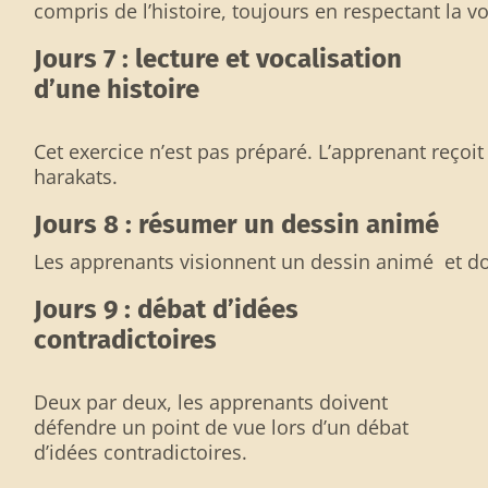
compris de l’histoire, toujours en respectant la vo
Jours 7 : lecture et vocalisation
d’une histoire
Cet exercice n’est pas préparé. L’apprenant reçoit
harakats.
Jours 8 : résumer un dessin animé
Les apprenants visionnent un dessin animé et doiv
Jours 9 : débat d’idées
contradictoires
Deux par deux, les apprenants doivent
défendre un point de vue lors d’un débat
d’idées contradictoires.