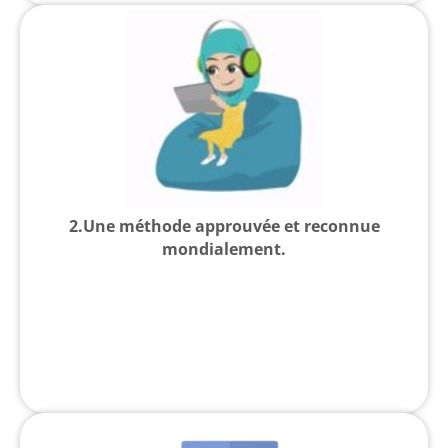
2.Une méthode approuvée et reconnue
mondialement.