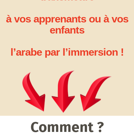
à vos apprenants ou à vos
enfants
l’arabe par l’immersion !
Comment ?