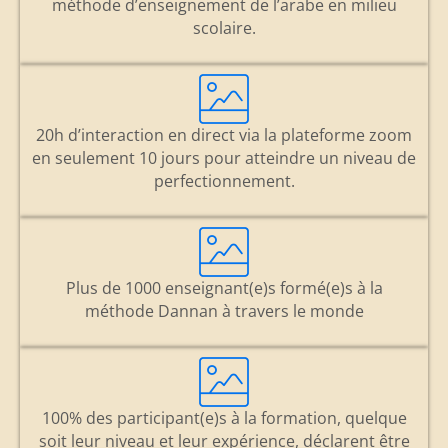
méthode d’enseignement de l’arabe en milieu
scolaire.
20h d’interaction en direct via la plateforme zoom
en seulement 10 jours pour atteindre un niveau de
perfectionnement.
Plus de 1000 enseignant(e)s formé(e)s à la
méthode Dannan à travers le monde
100% des participant(e)s à la formation, quelque
soit leur niveau et leur expérience, déclarent être