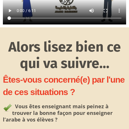
Alors lisez bien ce
qui va suivre…
Êtes-vous concerné(e) par l'une
de ces situations ?
Vous êtes enseignant mais peinez à
trouver la bonne façon pour enseigner
l’arabe à vos élèves ?