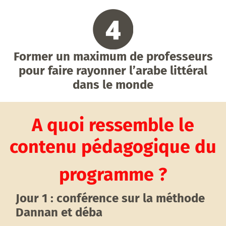
Former un maximum de professeurs
pour faire rayonner l’arabe littéral
dans le monde
A quoi ressemble le
contenu pédagogique du
programme ?
Jour 1 : conférence sur la méthode
Dannan et déba