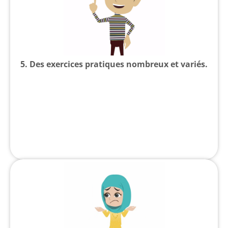
5. Des exercices pratiques nombreux et variés.