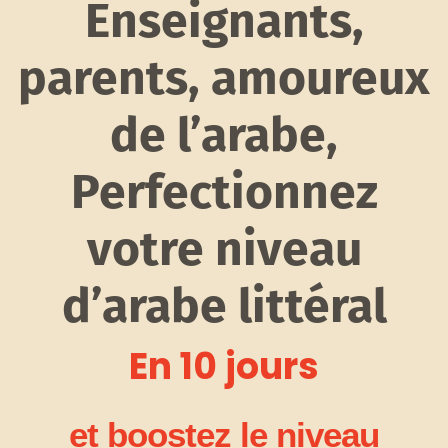
Enseignants,
parents, amoureux
de l’arabe,
Perfectionnez
votre niveau
d’arabe littéral
En 10 jours
et boostez le niveau