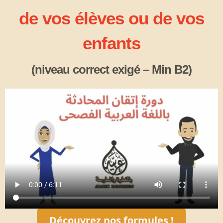
de vos élèves ou de vos
enfants
(niveau correct exigé – Min B2)
Découvrez nos formules !