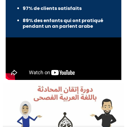
97% de clients satisfaits
89% des enfants qui ont pratiqué
pendant un an parlent arabe