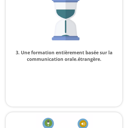
3.
Une formation entièrement basée sur la
communication orale.étrangère.