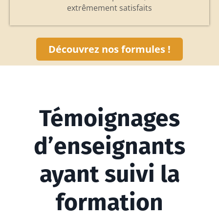
extrêmement satisfaits
Découvrez nos formules !
Témoignages
d’enseignants
ayant suivi la
formation