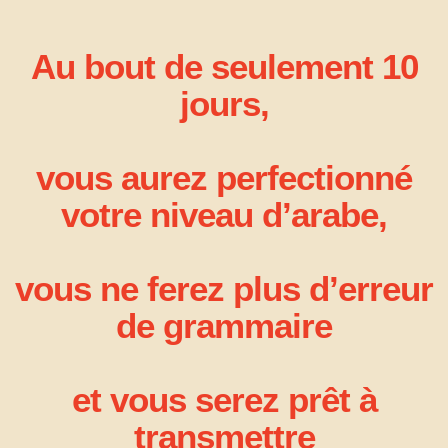
Au bout de seulement 10
jours,
vous aurez perfectionné
votre niveau d’arabe,
vous ne ferez plus d’erreur
de grammaire
et vous serez prêt à
transmettre