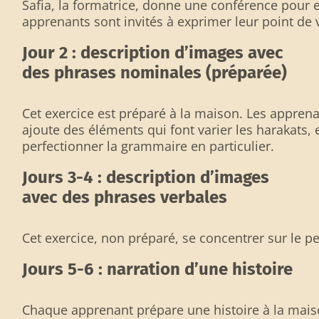
Safia, la formatrice, donne une conférence pour 
apprenants sont invités à exprimer leur point de v
Jour 2 : description d’images avec
des phrases nominales (préparée)
Cet exercice est préparé à la maison. Les appren
ajoute des éléments qui font varier les harakats,
perfectionner la grammaire en particulier.
Jours 3-4 : description d’images
avec des phrases verbales
Cet exercice, non préparé, se concentrer sur le 
Jours 5-6 : narration d’une histoire
Chaque apprenant prépare une histoire à la maison