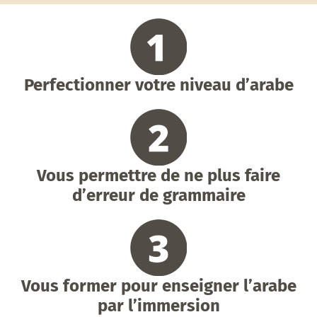
Perfectionner votre niveau d’arabe
Vous permettre de ne plus faire
d’erreur de grammaire
Vous former pour enseigner l’arabe
par l’immersion