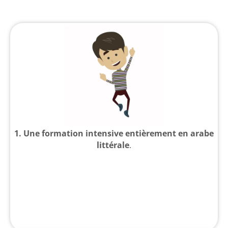
1.
Une formation intensive entièrement en arabe
littérale
.