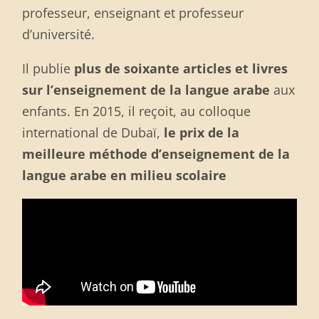
professeur, enseignant et professeur
d’université.
Il publie
plus de soixante articles et livres
sur l’enseignement de la langue arabe
aux
enfants. En 2015, il reçoit, au colloque
international de Dubaï,
le prix de la
meilleure méthode d’enseignement de la
langue arabe en milieu scolaire