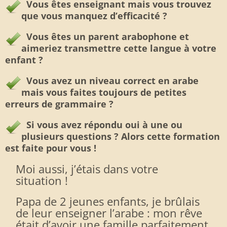
Vous êtes enseignant mais vous trouvez
que vous manquez d’efficacité ?
Vous êtes un parent arabophone et
aimeriez transmettre cette langue à votre
enfant ?
Vous avez un niveau correct en arabe
mais vous faites toujours de petites
erreurs de grammaire ?
Si vous avez répondu oui à une ou
plusieurs questions ? Alors cette formation
est faite pour vous !
Moi aussi, j’étais dans votre
situation !
Papa de 2 jeunes enfants, je brûlais
de leur enseigner l’arabe : mon rêve
était d’avoir une famille parfaitement