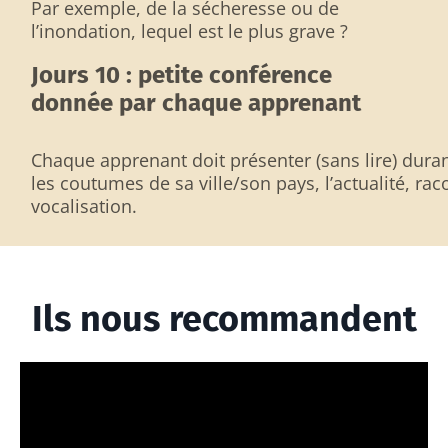
Par exemple, de la sécheresse ou de
l’inondation, lequel est le plus grave ?
Jours 10 : petite conférence
donnée par chaque apprenant
Chaque apprenant doit présenter (sans lire) dura
les coutumes de sa ville/son pays, l’actualité, raco
vocalisation.
Ils nous recommandent