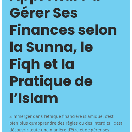
Gérer Ses
Finances selon
la Sunna, le
Fiqh et la
Pratique de
l’Islam
S’immerger dans l’éthique financière islamique, c’est
bien plus qu’apprendre des règles ou des interdits : c’est
découvrir toute une manière d’être et de gérer ses