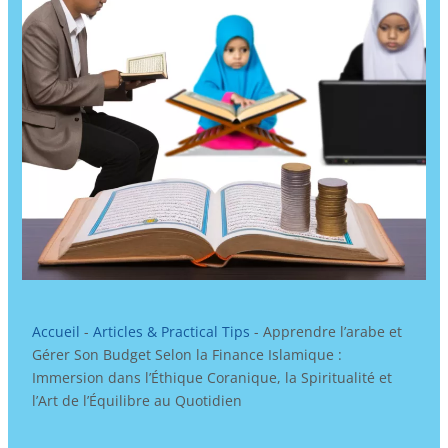
Accueil
-
Articles & Practical Tips
-
Apprendre l’arabe et
Gérer Son Budget Selon la Finance Islamique :
Immersion dans l’Éthique Coranique, la Spiritualité et
l’Art de l’Équilibre au Quotidien