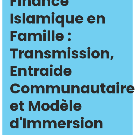
Finance
Islamique en
Famille :
Transmission,
Entraide
Communautaire
et Modèle
d'Immersion