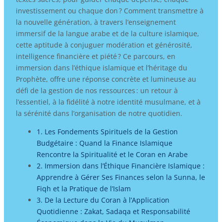
investissement ou chaque don ? Comment transmettre à
la nouvelle génération, à travers l’enseignement
immersif de la langue arabe et de la culture islamique,
cette aptitude à conjuguer modération et générosité,
intelligence financière et piété ? Ce parcours, en
immersion dans l’éthique islamique et l’héritage du
Prophète, offre une réponse concrète et lumineuse au
défi de la gestion de nos ressources : un retour à
l’essentiel, à la fidélité à notre identité musulmane, et à
la sérénité dans l’organisation de notre quotidien.
1. Les Fondements Spirituels de la Gestion
Budgétaire : Quand la Finance Islamique
Rencontre la Spiritualité et le Coran en Arabe
2. Immersion dans l’Éthique Financière Islamique :
Apprendre à Gérer Ses Finances selon la Sunna, le
Fiqh et la Pratique de l’Islam
3. De la Lecture du Coran à l’Application
Quotidienne : Zakat, Sadaqa et Responsabilité