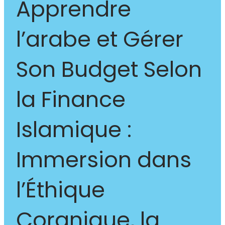
Apprendre
l’arabe et Gérer
Son Budget Selon
la Finance
Islamique :
Immersion dans
l’Éthique
Coranique, la