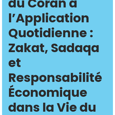
du Coran à
l’Application
Quotidienne :
Zakat, Sadaqa
et
Responsabilité
Économique
dans la Vie du