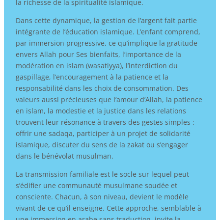
la richesse de la spiritualité islamique.
Dans cette dynamique, la gestion de l’argent fait partie
intégrante de l’éducation islamique. L’enfant comprend,
par immersion progressive, ce qu’implique la gratitude
envers Allah pour Ses bienfaits, l’importance de la
modération en islam (wasatiyya), l’interdiction du
gaspillage, l’encouragement à la patience et la
responsabilité dans les choix de consommation. Des
valeurs aussi précieuses que l’amour d’Allah, la patience
en islam, la modestie et la justice dans les relations
trouvent leur résonance à travers des gestes simples :
offrir une sadaqa, participer à un projet de solidarité
islamique, discuter du sens de la zakat ou s’engager
dans le bénévolat musulman.
La transmission familiale est le socle sur lequel peut
s’édifier une communauté musulmane soudée et
consciente. Chacun, à son niveau, devient le modèle
vivant de ce qu’il enseigne. Cette approche, semblable à
une immersion en arabe sans traduction, invite la