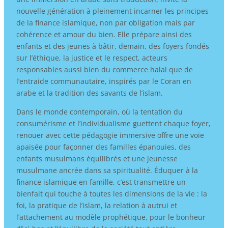
nouvelle génération à pleinement incarner les principes
de la finance islamique, non par obligation mais par
cohérence et amour du bien. Elle prépare ainsi des
enfants et des jeunes à bâtir, demain, des foyers fondés
sur l’éthique, la justice et le respect, acteurs
responsables aussi bien du commerce halal que de
l’entraide communautaire, inspirés par le Coran en
arabe et la tradition des savants de l’islam.
Dans le monde contemporain, où la tentation du
consumérisme et l’individualisme guettent chaque foyer,
renouer avec cette pédagogie immersive offre une voie
apaisée pour façonner des familles épanouies, des
enfants musulmans équilibrés et une jeunesse
musulmane ancrée dans sa spiritualité. Éduquer à la
finance islamique en famille, c’est transmettre un
bienfait qui touche à toutes les dimensions de la vie : la
foi, la pratique de l’islam, la relation à autrui et
l’attachement au modèle prophétique, pour le bonheur