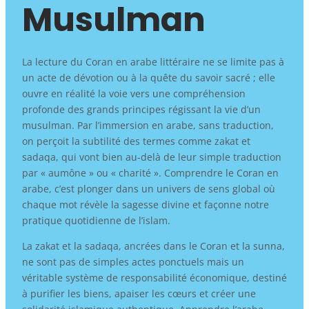
Musulman
La lecture du Coran en arabe littéraire ne se limite pas à
un acte de dévotion ou à la quête du savoir sacré ; elle
ouvre en réalité la voie vers une compréhension
profonde des grands principes régissant la vie d’un
musulman. Par l’immersion en arabe, sans traduction,
on perçoit la subtilité des termes comme zakat et
sadaqa, qui vont bien au-delà de leur simple traduction
par « aumône » ou « charité ». Comprendre le Coran en
arabe, c’est plonger dans un univers de sens global où
chaque mot révèle la sagesse divine et façonne notre
pratique quotidienne de l’islam.
La zakat et la sadaqa, ancrées dans le Coran et la sunna,
ne sont pas de simples actes ponctuels mais un
véritable système de responsabilité économique, destiné
à purifier les biens, apaiser les cœurs et créer une