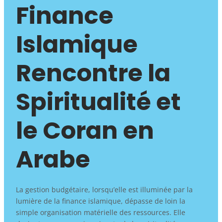
Finance
Islamique
Rencontre la
Spiritualité et
le Coran en
Arabe
La gestion budgétaire, lorsqu’elle est illuminée par la
lumière de la finance islamique, dépasse de loin la
simple organisation matérielle des ressources. Elle