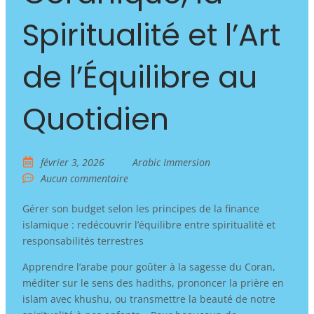
Spiritualité et l’Art
de l’Équilibre au
Quotidien
février 3, 2026
Arabic Immersion
Aucun commentaire
Gérer son budget selon les principes de la finance
islamique : redécouvrir l’équilibre entre spiritualité et
responsabilités terrestres
Apprendre l’arabe pour goûter à la sagesse du Coran,
méditer sur le sens des hadiths, prononcer la prière en
islam avec khushu, ou transmettre la beauté de notre