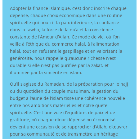
Adopter la finance islamique, c’est donc inscrire chaque
dépense, chaque choix économique dans une routine
spirituelle qui nourrit la paix intérieure, la confiance
dans la tawba, la force de la du’a et la conscience
constante de l’Amour d’Allah. Ce mode de vie, où l’on
veille à l’éthique du commerce halal, à l’alimentation
halal, tout en refusant le gaspillage et en valorisant la
générosité, nous rappelle qu’aucune richesse n’est
durable si elle n’est pas purifiée par la zakat, et
illuminée par la sincérité en islam.
Qu’il s’agisse du Ramadan, de la préparation pour le hajj
ou du quotidien du couple musulman, la gestion du
budget à l’aune de l’islam tisse une cohérence nouvelle
entre nos ambitions matérielles et notre quête
spirituelle. C’est une voie d’équilibre, de paix et de
gratitude, où chaque dinar dépensé ou économisé
devient une occasion de se rapprocher d’Allah, d’œuvrer
pour sa communauté et de transmettre un héritage