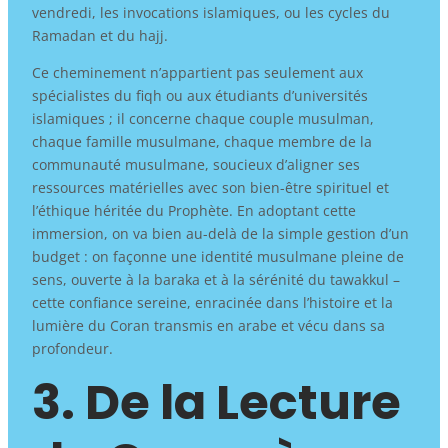
vendredi, les invocations islamiques, ou les cycles du
Ramadan et du hajj.
Ce cheminement n’appartient pas seulement aux
spécialistes du fiqh ou aux étudiants d’universités
islamiques ; il concerne chaque couple musulman,
chaque famille musulmane, chaque membre de la
communauté musulmane, soucieux d’aligner ses
ressources matérielles avec son bien-être spirituel et
l’éthique héritée du Prophète. En adoptant cette
immersion, on va bien au-delà de la simple gestion d’un
budget : on façonne une identité musulmane pleine de
sens, ouverte à la baraka et à la sérénité du tawakkul –
cette confiance sereine, enracinée dans l’histoire et la
lumière du Coran transmis en arabe et vécu dans sa
profondeur.
3. De la Lecture