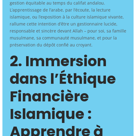
gestion équitable au temps du califat andalou.
L’apprentissage de l’arabe, par l’écoute, la lecture
islamique, ou l’exposition à la culture islamique vivante,
rallume cette intention d’être un gestionnaire lucide,
responsable et sincère devant Allah – pour soi, sa famille
musulmane, sa communauté musulmane, et pour la
préservation du dépôt confié au croyant.
2. Immersion
dans l’Éthique
Financière
Islamique :
Apprendre à