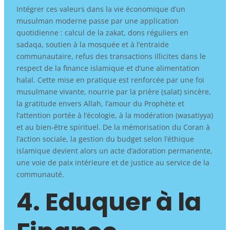
Intégrer ces valeurs dans la vie économique d’un
musulman moderne passe par une application
quotidienne : calcul de la zakat, dons réguliers en
sadaqa, soutien à la mosquée et à l’entraide
communautaire, refus des transactions illicites dans le
respect de la finance islamique et d’une alimentation
halal. Cette mise en pratique est renforcée par une foi
musulmane vivante, nourrie par la prière (salat) sincère,
la gratitude envers Allah, l’amour du Prophète et
l’attention portée à l’écologie, à la modération (wasatiyya)
et au bien-être spirituel. De la mémorisation du Coran à
l’action sociale, la gestion du budget selon l’éthique
islamique devient alors un acte d’adoration permanente,
une voie de paix intérieure et de justice au service de la
communauté.
4. Eduquer à la