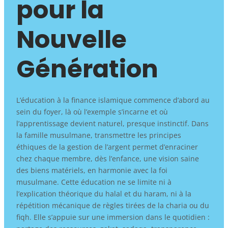
pour la
Nouvelle
Génération
L’éducation à la finance islamique commence d’abord au
sein du foyer, là où l’exemple s’incarne et où
l’apprentissage devient naturel, presque instinctif. Dans
la famille musulmane, transmettre les principes
éthiques de la gestion de l’argent permet d’enraciner
chez chaque membre, dès l’enfance, une vision saine
des biens matériels, en harmonie avec la foi
musulmane. Cette éducation ne se limite ni à
l’explication théorique du halal et du haram, ni à la
répétition mécanique de règles tirées de la charia ou du
fiqh. Elle s’appuie sur une immersion dans le quotidien :