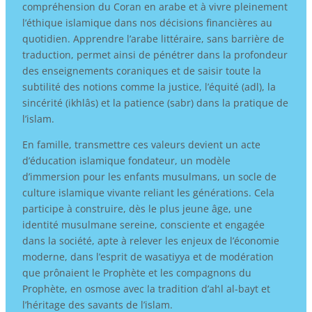
compréhension du Coran en arabe et à vivre pleinement
l’éthique islamique dans nos décisions financières au
quotidien. Apprendre l’arabe littéraire, sans barrière de
traduction, permet ainsi de pénétrer dans la profondeur
des enseignements coraniques et de saisir toute la
subtilité des notions comme la justice, l’équité (adl), la
sincérité (ikhlâs) et la patience (sabr) dans la pratique de
l’islam.
En famille, transmettre ces valeurs devient un acte
d’éducation islamique fondateur, un modèle
d’immersion pour les enfants musulmans, un socle de
culture islamique vivante reliant les générations. Cela
participe à construire, dès le plus jeune âge, une
identité musulmane sereine, consciente et engagée
dans la société, apte à relever les enjeux de l’économie
moderne, dans l’esprit de wasatiyya et de modération
que prônaient le Prophète et les compagnons du
Prophète, en osmose avec la tradition d’ahl al-bayt et
l’héritage des savants de l’islam.