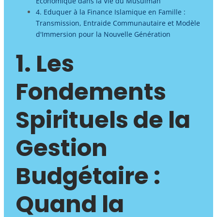
Économique dans la Vie du Musulman
4. Eduquer à la Finance Islamique en Famille :
Transmission, Entraide Communautaire et Modèle
d'Immersion pour la Nouvelle Génération
1. Les
Fondements
Spirituels de la
Gestion
Budgétaire :
Quand la