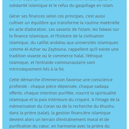
solidarité islamique et le refus du gaspillage en islam.
Gérer ses finances selon ces principes, c’est aussi
cultiver un équilibre qui transforme la routine matérielle
en acte d’adoration. Les savants de l’islam, les fatwas sur
la finance islamique, et l’histoire de la civilisation
islamique, du califat andalou aux universités islamiques
comme Al-Azhar ou Zaytouna, rappellent qu’il existe une
tradition vivante où le commerce halal, l’éthique
islamique, et l’entraide communautaire sont
intrinsèquement liés à la foi.
Cette démarche d’immersion favorise une conscience
profonde : chaque pièce dépensée, chaque sadaqa
offerte, chaque intention purifiée, nourrit la spiritualité
islamique et la paix intérieure du croyant. A l’image de la
mémorisation du Coran ou de la recherche du khushu
dans la prière (salat), la gestion financière islamique
devient alors un terrain d’entraînement moral et de
purification du cœur, en harmonie avec la prière du