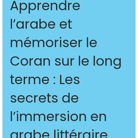
Apprendre
l’arabe et
mémoriser le
Coran sur le long
terme : Les
secrets de
l’immersion en
arabe littéraire