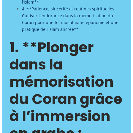
l’islam**
4. **Patience, sincérité et routines spirituelles :
Cultiver l’endurance dans la mémorisation du
Coran pour une foi musulmane épanouie et une
pratique de l’islam ancrée**
1. **Plonger
dans la
mémorisation
du Coran grâce
à l’immersion