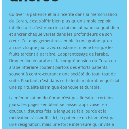
Cultiver la patience et la sincérité dans la mémorisation
du Coran, c’est s’offrir bien plus qu’un simple exploit
intellectuel : c’est nourrir sa foi musulmane au quotidien
et ancrer chaque verset dans les profondeurs de son
cœur. Cet engagement ressemble à une graine qu’on
arrose chaque jour avec constance, même lorsque les
fruits tardent à paraître. L’apprentissage de l’arabe,
l’immersion en arabe et la compréhension du Coran en
arabe littéraire coûtent parfois des efforts patients,
souvent à contre-courant d’une société du tout, tout de
suite. Pourtant, c’est dans cette lente maturation qu’éclot
une spiritualité islamique épanouie et durable.
La mémorisation du Coran n’est pas linéaire : certains
jours, les pages semblent se laisser apprivoiser en
douceur, d’autres fois la langue se fait lourde et la
motivation s’essouffle. Ici, la patience en islam n’est pas
une résignation, mais une force intérieure qui invite à