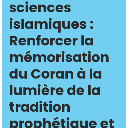
sciences
islamiques :
Renforcer la
mémorisation
du Coran à la
lumière de la
tradition
prophétique et