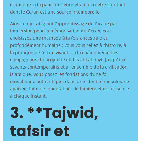
islamique, à la paix intérieure et au bien-être spirituel
dont le Coran est une source intemporelle.
Ainsi, en privilégiant l’apprentissage de l’arabe par
immersion pour la mémorisation du Coran, vous
choisissez une méthode à la fois ancestrale et
profondément humaine : vous vous reliez à l’histoire, à
la pratique de l’islam vivante, à la chaine bénie des
compagnons du prophète et des ahl al-bayt, jusqu’aux
savants contemporains et à l’ensemble de la civilisation
islamique. Vous posez les fondations d’une foi
musulmane authentique, dans une identité musulmane
apaisée, faite de modération, de lumière et de présence
à chaque instant.
3. **Tajwid,
tafsir et