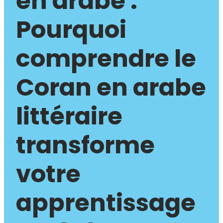
en arabe :
Pourquoi
comprendre le
Coran en arabe
littéraire
transforme
votre
apprentissage