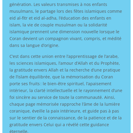
génération. Les valeurs transmises à nos enfants
musulmans, le partage lors des fêtes islamiques comme
eid al-fitr et eid al-adha, l’éducation des enfants en
islam, la vie de couple musulman ou la solidarité
islamique prennent une dimension nouvelle lorsque le
Coran devient un compagnon vivant, compris, et médité
dans sa langue d’origine.
C’est dans cette union entre l’apprentissage de l’arabe,
les sciences islamiques, l’amour d’Allah et du Prophète,
la gratitude envers Allah et la recherche d’une pratique
de l’islam équilibrée, que la mémorisation du Coran
porte ses fruits : le bien-être spirituel, l’apaisement
intérieur, la clarté intellectuelle et le rayonnement d’une
foi sincère au service de toute la communauté. Ainsi,
chaque page mémorisée rapproche l’âme de la lumière
coranique, éveille la paix intérieure, et guide pas à pas
sur le sentier de la connaissance, de la patience et de la
gratitude envers Celui qui a révélé cette guidance
éternelle.