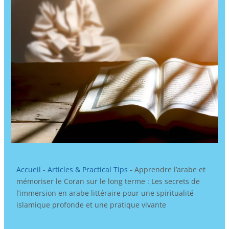
Accueil
-
Articles & Practical Tips
-
Apprendre l’arabe et
mémoriser le Coran sur le long terme : Les secrets de
l’immersion en arabe littéraire pour une spiritualité
islamique profonde et une pratique vivante