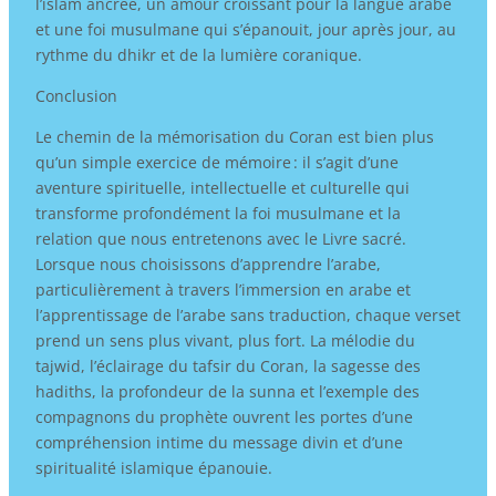
l’islam ancrée, un amour croissant pour la langue arabe
et une foi musulmane qui s’épanouit, jour après jour, au
rythme du dhikr et de la lumière coranique.
Conclusion
Le chemin de la mémorisation du Coran est bien plus
qu’un simple exercice de mémoire : il s’agit d’une
aventure spirituelle, intellectuelle et culturelle qui
transforme profondément la foi musulmane et la
relation que nous entretenons avec le Livre sacré.
Lorsque nous choisissons d’apprendre l’arabe,
particulièrement à travers l’immersion en arabe et
l’apprentissage de l’arabe sans traduction, chaque verset
prend un sens plus vivant, plus fort. La mélodie du
tajwid, l’éclairage du tafsir du Coran, la sagesse des
hadiths, la profondeur de la sunna et l’exemple des
compagnons du prophète ouvrent les portes d’une
compréhension intime du message divin et d’une
spiritualité islamique épanouie.