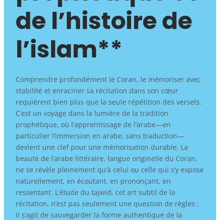
de l’histoire de
l’islam**
Comprendre profondément le Coran, le mémoriser avec
stabilité et enraciner sa récitation dans son cœur
requièrent bien plus que la seule répétition des versets.
C’est un voyage dans la lumière de la tradition
prophétique, où l’apprentissage de l’arabe—en
particulier l’immersion en arabe, sans traduction—
devient une clef pour une mémorisation durable. La
beauté de l’arabe littéraire, langue originelle du Coran,
ne se révèle pleinement qu’à celui ou celle qui s’y expose
naturellement, en écoutant, en prononçant, en
ressentant. L’étude du tajwid, cet art subtil de la
récitation, n’est pas seulement une question de règles ;
il s’agit de sauvegarder la forme authentique de la