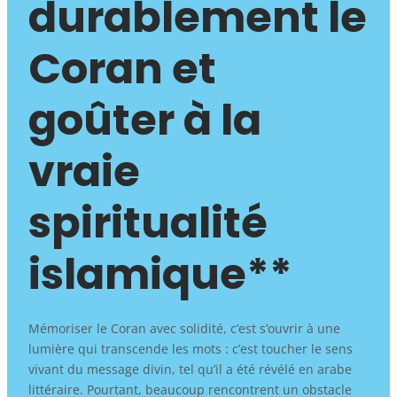
durablement le
Coran et
goûter à la
vraie
spiritualité
islamique**
Mémoriser le Coran avec solidité, c’est s’ouvrir à une
lumière qui transcende les mots : c’est toucher le sens
vivant du message divin, tel qu’il a été révélé en arabe
littéraire. Pourtant, beaucoup rencontrent un obstacle