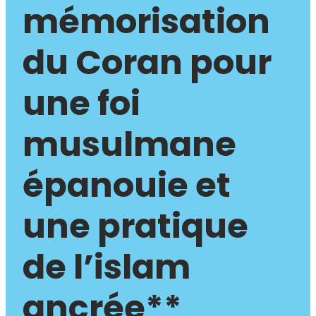
mémorisation
du Coran pour
une foi
musulmane
épanouie et
une pratique
de l’islam
ancrée**