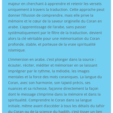
majeur en cherchant à apprendre et retenir les versets
uniquement à travers la traduction. Cette approche peut
donner l’illusion de comprendre, mais elle prive la
mémoire et le cœur de la saveur originelle du Coran en
arabe. L’apprentissage de l’arabe, sans passer
systématiquement par le filtre de la traduction, devient
alors la clé véritable pour une mémorisation du Coran
profonde, stable, et porteuse de la vraie spiritualité
islamique.
L’immersion en arabe, c’est plonger dans la source :
écouter, réciter, méditer et mémoriser en se laissant
imprégner par le rythme, la mélodie, les images
mentales et la force des mots coraniques. La langue du
Coran, avec son harmonie, son tajwid précis, ses
nuances et sa richesse, façonne directement la façon
dont le message s’imprime dans la mémoire et dans la
spiritualité. Comprendre le Coran dans sa langue
initiale, même avant d’accéder à tous les détails du tafsir
du Coran ou de la science du hadith, c’est tisser un lien