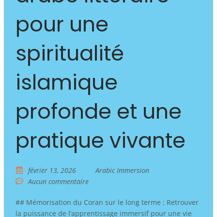
pour une
spiritualité
islamique
profonde et une
pratique vivante
février 13, 2026
Arabic Immersion
Aucun commentaire
## Mémorisation du Coran sur le long terme : Retrouver
la puissance de l’apprentissage immersif pour une vie