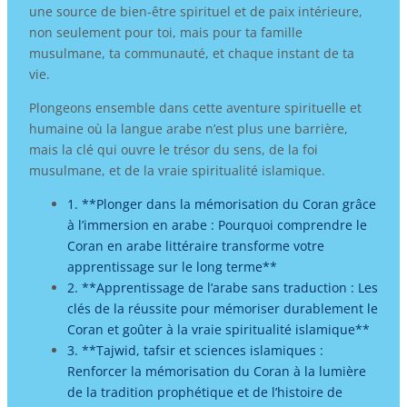
une source de bien-être spirituel et de paix intérieure,
non seulement pour toi, mais pour ta famille
musulmane, ta communauté, et chaque instant de ta
vie.
Plongeons ensemble dans cette aventure spirituelle et
humaine où la langue arabe n’est plus une barrière,
mais la clé qui ouvre le trésor du sens, de la foi
musulmane, et de la vraie spiritualité islamique.
1. **Plonger dans la mémorisation du Coran grâce
à l’immersion en arabe : Pourquoi comprendre le
Coran en arabe littéraire transforme votre
apprentissage sur le long terme**
2. **Apprentissage de l’arabe sans traduction : Les
clés de la réussite pour mémoriser durablement le
Coran et goûter à la vraie spiritualité islamique**
3. **Tajwid, tafsir et sciences islamiques :
Renforcer la mémorisation du Coran à la lumière
de la tradition prophétique et de l’histoire de