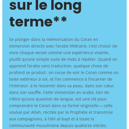
sur le long
terme**
Se plonger dans la mémorisation du Coran en
immersion directe avec l’arabe littéraire, c’est choisir de
vivre chaque verset comme une expérience vivante,
plutôt qu’une simple suite de mots à répéter. Quand on
apprend l’arabe sans traduction, quelque chose de
profond se produit : on cesse de voir le Coran comme un
texte extérieur à soi, et l’on commence à l’incarner de
l’intérieur, à le ressentir dans sa peau, dans son cœur,
dans son souffle. Cette immersion en arabe, loin de
n’être qu’une question de langue, est une clé pour
comprendre le Coran dans sa forme originelle — celle
voulue par Allah, récitée par le Prophète et transmise
aux compagnons, à l’ahl al-bayt et à toute la
communauté musulmane depuis quatorze siècles.