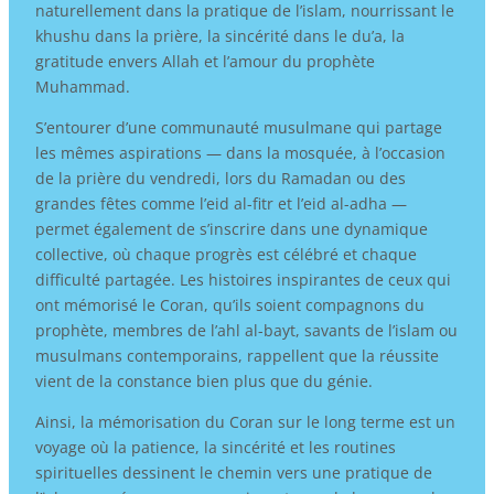
naturellement dans la pratique de l’islam, nourrissant le
khushu dans la prière, la sincérité dans le du’a, la
gratitude envers Allah et l’amour du prophète
Muhammad.
S’entourer d’une communauté musulmane qui partage
les mêmes aspirations — dans la mosquée, à l’occasion
de la prière du vendredi, lors du Ramadan ou des
grandes fêtes comme l’eid al-fitr et l’eid al-adha —
permet également de s’inscrire dans une dynamique
collective, où chaque progrès est célébré et chaque
difficulté partagée. Les histoires inspirantes de ceux qui
ont mémorisé le Coran, qu’ils soient compagnons du
prophète, membres de l’ahl al-bayt, savants de l’islam ou
musulmans contemporains, rappellent que la réussite
vient de la constance bien plus que du génie.
Ainsi, la mémorisation du Coran sur le long terme est un
voyage où la patience, la sincérité et les routines
spirituelles dessinent le chemin vers une pratique de