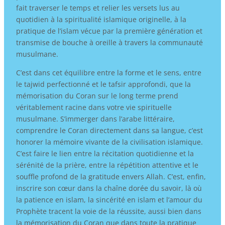
fait traverser le temps et relier les versets lus au
quotidien à la spiritualité islamique originelle, à la
pratique de l’islam vécue par la première génération et
transmise de bouche à oreille à travers la communauté
musulmane.
C’est dans cet équilibre entre la forme et le sens, entre
le tajwid perfectionné et le tafsir approfondi, que la
mémorisation du Coran sur le long terme prend
véritablement racine dans votre vie spirituelle
musulmane. S’immerger dans l’arabe littéraire,
comprendre le Coran directement dans sa langue, c’est
honorer la mémoire vivante de la civilisation islamique.
C’est faire le lien entre la récitation quotidienne et la
sérénité de la prière, entre la répétition attentive et le
souffle profond de la gratitude envers Allah. C’est, enfin,
inscrire son cœur dans la chaîne dorée du savoir, là où
la patience en islam, la sincérité en islam et l’amour du
Prophète tracent la voie de la réussite, aussi bien dans
la mémorisation du Coran que dans toute la pratique