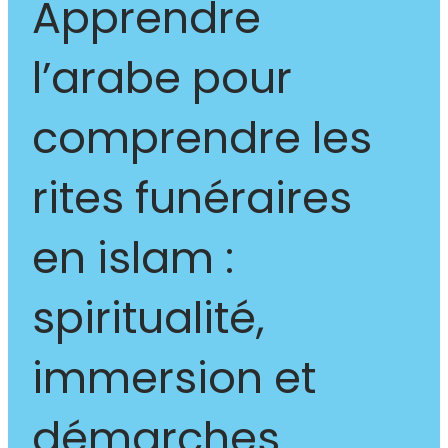
Apprendre
l’arabe pour
comprendre les
rites funéraires
en islam :
spiritualité,
immersion et
démarches