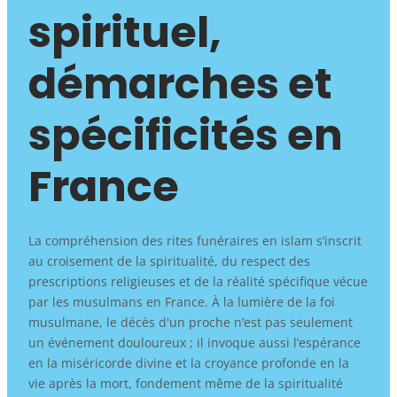
spirituel,
démarches et
spécificités en
France
La compréhension des rites funéraires en islam s’inscrit
au croisement de la spiritualité, du respect des
prescriptions religieuses et de la réalité spécifique vécue
par les musulmans en France. À la lumière de la foi
musulmane, le décès d'un proche n’est pas seulement
un événement douloureux ; il invoque aussi l’espérance
en la miséricorde divine et la croyance profonde en la
vie après la mort, fondement même de la spiritualité