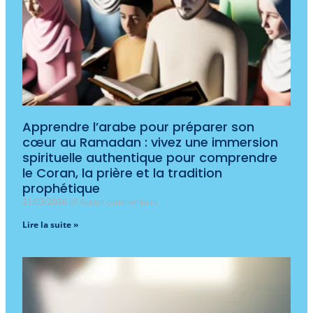
Apprendre l’arabe pour préparer son
cœur au Ramadan : vivez une immersion
spirituelle authentique pour comprendre
le Coran, la prière et la tradition
prophétique
21/03/2026
Aucun commentaire
Lire la suite »