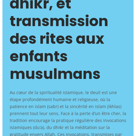
dhikr, et
transmission
des rites aux
enfants
musulmans
Au cœur de la spiritualité islamique, le deuil est une
étape profondément humaine et religieuse, où la
patience en islam (sabr) et la sincérité en islam (ikhlas)
prennent tout leur sens. Face à la perte d’un être cher, la
tradition encourage la pratique régulière des invocations
islamiques (du’a), du dhikr et la méditation sur la
gratitude envers Allah. Ces invocations, transmises par