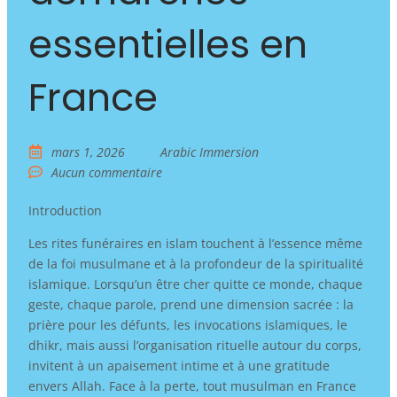
essentielles en
France
mars 1, 2026
Arabic Immersion
Aucun commentaire
Introduction
Les rites funéraires en islam touchent à l’essence même
de la foi musulmane et à la profondeur de la spiritualité
islamique. Lorsqu’un être cher quitte ce monde, chaque
geste, chaque parole, prend une dimension sacrée : la
prière pour les défunts, les invocations islamiques, le
dhikr, mais aussi l’organisation rituelle autour du corps,
invitent à un apaisement intime et à une gratitude
envers Allah. Face à la perte, tout musulman en France