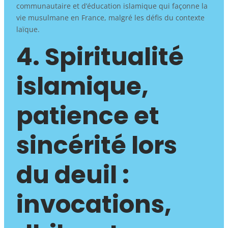
communautaire et d’éducation islamique qui façonne la
vie musulmane en France, malgré les défis du contexte
laïque.
4. Spiritualité
islamique,
patience et
sincérité lors
du deuil :
invocations,