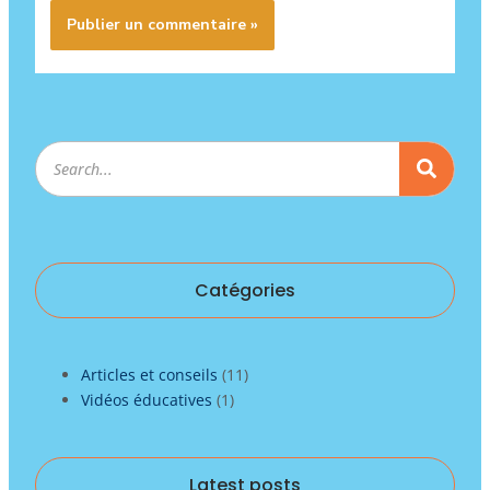
Rechercher
Catégories
Articles et conseils
(11)
Vidéos éducatives
(1)
Latest posts