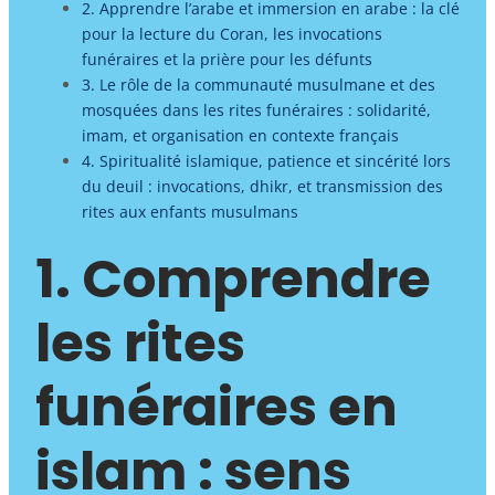
2. Apprendre l’arabe et immersion en arabe : la clé
pour la lecture du Coran, les invocations
funéraires et la prière pour les défunts
3. Le rôle de la communauté musulmane et des
mosquées dans les rites funéraires : solidarité,
imam, et organisation en contexte français
4. Spiritualité islamique, patience et sincérité lors
du deuil : invocations, dhikr, et transmission des
rites aux enfants musulmans
1. Comprendre
les rites
funéraires en
islam : sens