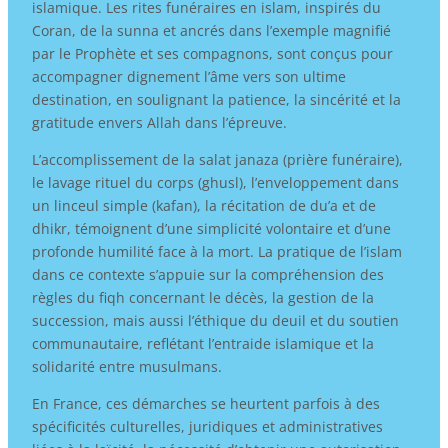
islamique. Les rites funéraires en islam, inspirés du
Coran, de la sunna et ancrés dans l’exemple magnifié
par le Prophète et ses compagnons, sont conçus pour
accompagner dignement l’âme vers son ultime
destination, en soulignant la patience, la sincérité et la
gratitude envers Allah dans l’épreuve.
L’accomplissement de la salat janaza (prière funéraire),
le lavage rituel du corps (ghusl), l’enveloppement dans
un linceul simple (kafan), la récitation de du’a et de
dhikr, témoignent d’une simplicité volontaire et d’une
profonde humilité face à la mort. La pratique de l’islam
dans ce contexte s’appuie sur la compréhension des
règles du fiqh concernant le décès, la gestion de la
succession, mais aussi l’éthique du deuil et du soutien
communautaire, reflétant l’entraide islamique et la
solidarité entre musulmans.
En France, ces démarches se heurtent parfois à des
spécificités culturelles, juridiques et administratives