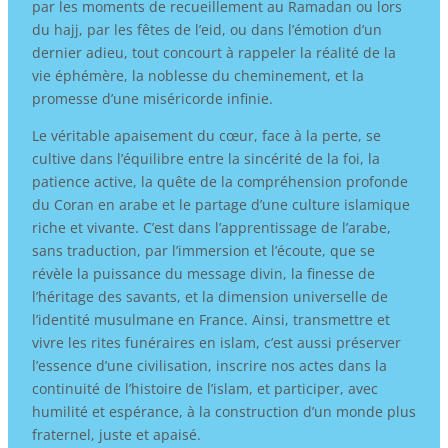
par les moments de recueillement au Ramadan ou lors
du hajj, par les fêtes de l’eid, ou dans l’émotion d’un
dernier adieu, tout concourt à rappeler la réalité de la
vie éphémère, la noblesse du cheminement, et la
promesse d’une miséricorde infinie.
Le véritable apaisement du cœur, face à la perte, se
cultive dans l’équilibre entre la sincérité de la foi, la
patience active, la quête de la compréhension profonde
du Coran en arabe et le partage d’une culture islamique
riche et vivante. C’est dans l’apprentissage de l’arabe,
sans traduction, par l’immersion et l’écoute, que se
révèle la puissance du message divin, la finesse de
l’héritage des savants, et la dimension universelle de
l’identité musulmane en France. Ainsi, transmettre et
vivre les rites funéraires en islam, c’est aussi préserver
l’essence d’une civilisation, inscrire nos actes dans la
continuité de l’histoire de l’islam, et participer, avec
humilité et espérance, à la construction d’un monde plus
fraternel, juste et apaisé.