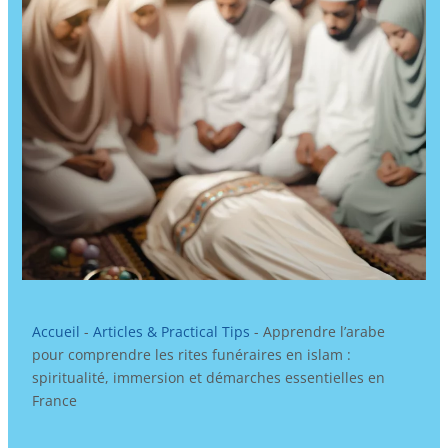
Accueil
-
Articles & Practical Tips
-
Apprendre l’arabe
pour comprendre les rites funéraires en islam :
spiritualité, immersion et démarches essentielles en
France