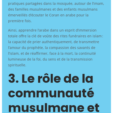
pratiques partagées dans la mosquée, autour de l’imam,
des familles musulmanes et des enfants musulmans
émerveillés d’écouter le Coran en arabe pour la
première fois.
Ainsi, apprendre l’arabe dans un esprit d’immersion
totale offre la clé de voûte des rites funéraires en islam :
la capacité de prier authentiquement, de transmettre
l’amour du prophète, la compassion des savants de
l’islam, et de réaffirmer, face à la mort, la continuité
lumineuse de la foi, du sens et de la transmission
spirituelle.
3. Le rôle de la
communauté
musulmane et