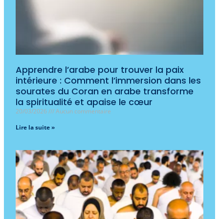
Apprendre l’arabe pour trouver la paix
intérieure : Comment l’immersion dans les
sourates du Coran en arabe transforme
la spiritualité et apaise le cœur
20/03/2026
Aucun commentaire
Lire la suite »