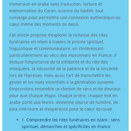
immersion en arabe sans traduction, lecture et
mémorisation du Coran, science du hadith, tout
converge pour permettre une connexion authentique au
cœur même des moments de deuil.
Cet article propose d’explorer la richesse des rites
funéraires en islam à travers le prisme spirituel,
linguistique et communautaire, en s’intéressant
particulièrement au vécu des musulmans en France. Il
évoque l’importance de la solidarité et du rôle des
mosquées, la nécessité de la patience et de la sincérité
lors de l’épreuve, mais aussi l’art de transmettre les
gestes et les mots essentiels à la génération suivante.
Empruntons ensemble ce chemin de sens et de douceur,
pour que chaque étape, chaque prière, chaque mot en
arabe porté aux lèvres, devienne source de lumière, de
paix intérieure et d’espérance pour le cœur éprouvé.
1. Comprendre les rites funéraires en islam : sens
spirituel, démarches et spécificités en France