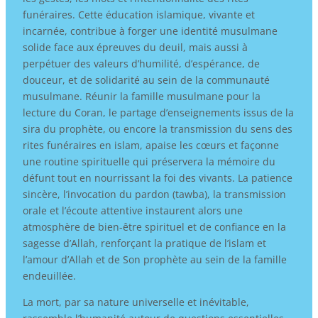
funéraires. Cette éducation islamique, vivante et
incarnée, contribue à forger une identité musulmane
solide face aux épreuves du deuil, mais aussi à
perpétuer des valeurs d’humilité, d’espérance, de
douceur, et de solidarité au sein de la communauté
musulmane. Réunir la famille musulmane pour la
lecture du Coran, le partage d’enseignements issus de la
sira du prophète, ou encore la transmission du sens des
rites funéraires en islam, apaise les cœurs et façonne
une routine spirituelle qui préservera la mémoire du
défunt tout en nourrissant la foi des vivants. La patience
sincère, l’invocation du pardon (tawba), la transmission
orale et l’écoute attentive instaurent alors une
atmosphère de bien-être spirituel et de confiance en la
sagesse d’Allah, renforçant la pratique de l’islam et
l’amour d’Allah et de Son prophète au sein de la famille
endeuillée.
La mort, par sa nature universelle et inévitable,