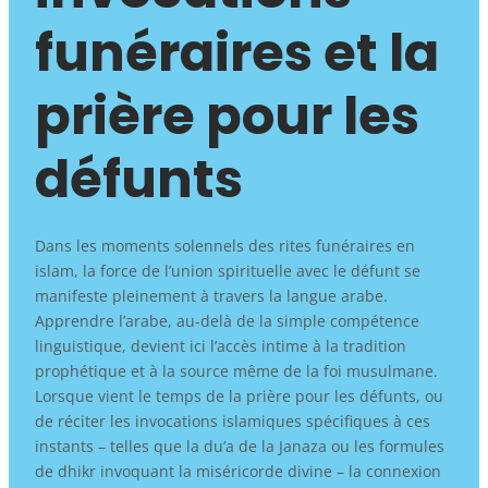
funéraires et la
prière pour les
défunts
Dans les moments solennels des rites funéraires en
islam, la force de l’union spirituelle avec le défunt se
manifeste pleinement à travers la langue arabe.
Apprendre l’arabe, au-delà de la simple compétence
linguistique, devient ici l’accès intime à la tradition
prophétique et à la source même de la foi musulmane.
Lorsque vient le temps de la prière pour les défunts, ou
de réciter les invocations islamiques spécifiques à ces
instants – telles que la du’a de la Janaza ou les formules
de dhikr invoquant la miséricorde divine – la connexion