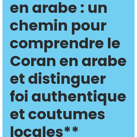
en arabe : un
chemin pour
comprendre le
Coran en arabe
et distinguer
foi authentique
et coutumes
locales**