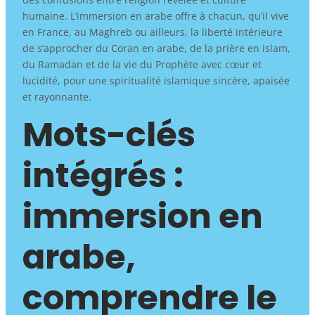
humaine. L’immersion en arabe offre à chacun, qu’il vive
en France, au Maghreb ou ailleurs, la liberté intérieure
de s’approcher du Coran en arabe, de la prière en islam,
du Ramadan et de la vie du Prophète avec cœur et
lucidité, pour une spiritualité islamique sincère, apaisée
et rayonnante.
Mots-clés
intégrés :
immersion en
arabe,
comprendre le