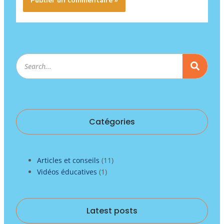
Rechercher
Catégories
Articles et conseils
(11)
Vidéos éducatives
(1)
Latest posts