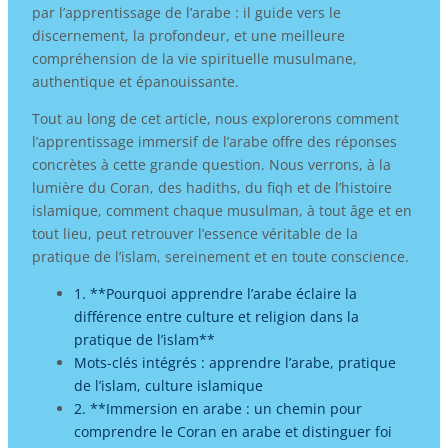
par l’apprentissage de l’arabe : il guide vers le
discernement, la profondeur, et une meilleure
compréhension de la vie spirituelle musulmane,
authentique et épanouissante.
Tout au long de cet article, nous explorerons comment
l’apprentissage immersif de l’arabe offre des réponses
concrètes à cette grande question. Nous verrons, à la
lumière du Coran, des hadiths, du fiqh et de l’histoire
islamique, comment chaque musulman, à tout âge et en
tout lieu, peut retrouver l’essence véritable de la
pratique de l’islam, sereinement et en toute conscience.
1. **Pourquoi apprendre l’arabe éclaire la
différence entre culture et religion dans la
pratique de l’islam**
Mots-clés intégrés : apprendre l’arabe, pratique
de l’islam, culture islamique
2. **Immersion en arabe : un chemin pour
comprendre le Coran en arabe et distinguer foi