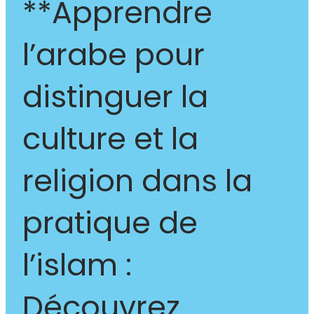
**Apprendre
l’arabe pour
distinguer la
culture et la
religion dans la
pratique de
l’islam :
Découvrez