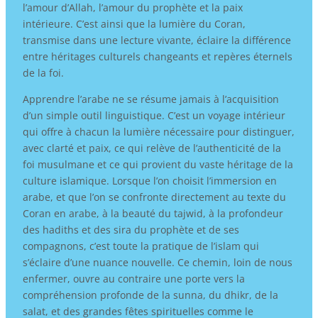
l’amour d’Allah, l’amour du prophète et la paix
intérieure. C’est ainsi que la lumière du Coran,
transmise dans une lecture vivante, éclaire la différence
entre héritages culturels changeants et repères éternels
de la foi.
Apprendre l’arabe ne se résume jamais à l’acquisition
d’un simple outil linguistique. C’est un voyage intérieur
qui offre à chacun la lumière nécessaire pour distinguer,
avec clarté et paix, ce qui relève de l’authenticité de la
foi musulmane et ce qui provient du vaste héritage de la
culture islamique. Lorsque l’on choisit l’immersion en
arabe, et que l’on se confronte directement au texte du
Coran en arabe, à la beauté du tajwid, à la profondeur
des hadiths et des sira du prophète et de ses
compagnons, c’est toute la pratique de l’islam qui
s’éclaire d’une nuance nouvelle. Ce chemin, loin de nous
enfermer, ouvre au contraire une porte vers la
compréhension profonde de la sunna, du dhikr, de la
salat, et des grandes fêtes spirituelles comme le