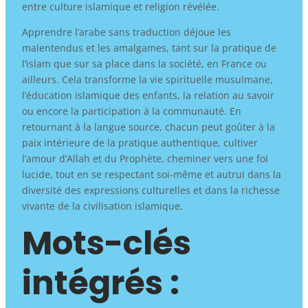
entre culture islamique et religion révélée.
Apprendre l’arabe sans traduction déjoue les
malentendus et les amalgames, tant sur la pratique de
l’islam que sur sa place dans la société, en France ou
ailleurs. Cela transforme la vie spirituelle musulmane,
l’éducation islamique des enfants, la relation au savoir
ou encore la participation à la communauté. En
retournant à la langue source, chacun peut goûter à la
paix intérieure de la pratique authentique, cultiver
l’amour d’Allah et du Prophète, cheminer vers une foi
lucide, tout en se respectant soi-même et autrui dans la
diversité des expressions culturelles et dans la richesse
vivante de la civilisation islamique.
Mots-clés
intégrés :