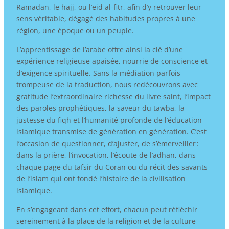
Ramadan, le hajj, ou l’eid al-fitr, afin d’y retrouver leur
sens véritable, dégagé des habitudes propres à une
région, une époque ou un peuple.
L’apprentissage de l’arabe offre ainsi la clé d’une
expérience religieuse apaisée, nourrie de conscience et
d’exigence spirituelle. Sans la médiation parfois
trompeuse de la traduction, nous redécouvrons avec
gratitude l’extraordinaire richesse du livre saint, l’impact
des paroles prophétiques, la saveur du tawba, la
justesse du fiqh et l’humanité profonde de l’éducation
islamique transmise de génération en génération. C’est
l’occasion de questionner, d’ajuster, de s’émerveiller :
dans la prière, l’invocation, l’écoute de l’adhan, dans
chaque page du tafsir du Coran ou du récit des savants
de l’islam qui ont fondé l’histoire de la civilisation
islamique.
En s’engageant dans cet effort, chacun peut réfléchir
sereinement à la place de la religion et de la culture