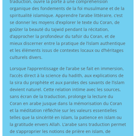
traduction, ouvre la porte à une compréhension
organique des fondements de la foi musulmane et de la
spiritualité islamique. Apprendre l’arabe littéraire, c’est
se donner les moyens d’explorer le texte du Coran, de
goûter la beauté du tajwid pendant la récitation,
d’approcher la profondeur du tafsir du Coran, et de
mieux discerner entre la pratique de l’islam authentique
et les éléments issus de contextes locaux ou d’héritages
culturels divers.
Lorsque l’apprentissage de l’arabe se fait en immersion,
l’accès direct à la science du hadith, aux explications de
la sira du prophète et aux paroles des savants de l’islam
devient naturel. Cette relation intime avec les sources,
sans écran de la traduction, prolonge la lecture du
Coran en arabe jusque dans la mémorisation du Coran
et la méditation réfléchie sur les valeurs essentielles
telles que la sincérité en islam, la patience en islam ou
la gratitude envers Allah. L’arabe sans traduction permet
de s’approprier les notions de prière en islam, de