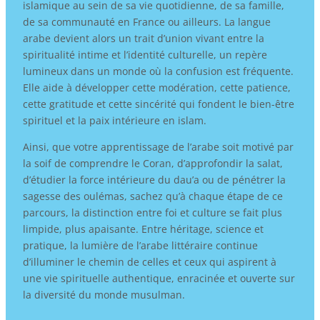
islamique au sein de sa vie quotidienne, de sa famille,
de sa communauté en France ou ailleurs. La langue
arabe devient alors un trait d’union vivant entre la
spiritualité intime et l’identité culturelle, un repère
lumineux dans un monde où la confusion est fréquente.
Elle aide à développer cette modération, cette patience,
cette gratitude et cette sincérité qui fondent le bien-être
spirituel et la paix intérieure en islam.
Ainsi, que votre apprentissage de l’arabe soit motivé par
la soif de comprendre le Coran, d’approfondir la salat,
d’étudier la force intérieure du dau’a ou de pénétrer la
sagesse des oulémas, sachez qu’à chaque étape de ce
parcours, la distinction entre foi et culture se fait plus
limpide, plus apaisante. Entre héritage, science et
pratique, la lumière de l’arabe littéraire continue
d’illuminer le chemin de celles et ceux qui aspirent à
une vie spirituelle authentique, enracinée et ouverte sur
la diversité du monde musulman.