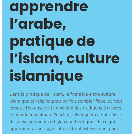
apprendre
l’arabe,
pratique de
l’islam, culture
islamique
Dans la pratique de l’islam, la frontière entre culture
islamique et religion peut parfois sembler floue, surtout
lorsque l’on observe la diversité des traditions à travers
le monde musulman. Pourtant, distinguer ce qui relève
des enseignements religieux authentiques de ce qui
appartient à l’héritage culturel local est essentiel pour