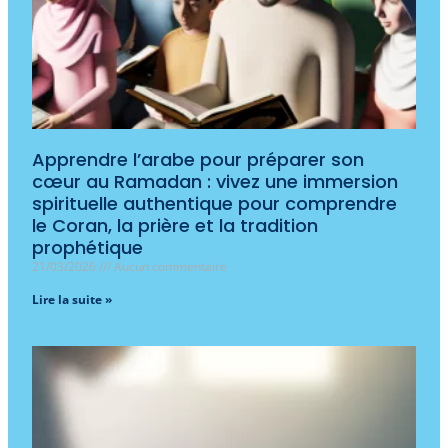
Apprendre l’arabe pour préparer son
cœur au Ramadan : vivez une immersion
spirituelle authentique pour comprendre
le Coran, la prière et la tradition
prophétique
21/03/2026
Aucun commentaire
Lire la suite »