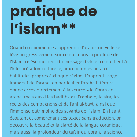
pratique de
l’islam**
Quand on commence à apprendre l’arabe, un voile se
lève progressivement sur ce qui, dans la pratique de
l’islam, relève du cœur du message divin et ce qui tient à
l’interprétation culturelle, aux coutumes ou aux
habitudes propres à chaque région. L’apprentissage
immersif de l’arabe, en particulier l’arabe littéraire,
donne accès directement à la source – le Coran en
arabe, mais aussi les hadiths du Prophète, la sira, les
récits des compagnons et de l’ahl al-bayt, ainsi que
l’immense patrimoine des savants de l’islam. En lisant,
écoutant et comprenant ces textes sans traduction, on
découvre la beauté et la clarté de la langue coranique,
mais aussi la profondeur du tafsir du Coran, la science