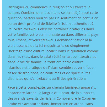
Distinguer où commence la religion et où s’arrête la
culture. Combien de musulmans se sont déjà posé cette
question, parfois nourrie par un sentiment de confusion
ou un désir profond de fidélité à l’islam authentique ?
Peut-être avez-vous observé certaines pratiques dans
votre famille, votre communauté ou dans différents pays
musulmans, et vous êtes-vous demandé : est-ce là la
vraie essence de la foi musulmane, ou simplement
l’héritage d’une culture locale ? Dans le quotidien comme
dans les rites, dans le salat récité en arabe littéraire ou
dans la vie de famille, la frontière entre culture
islamique et pratique de l’islam semble souvent floue,
tissée de traditions, de coutumes et de spiritualités
distinctes qui s’entrelacent au fil des générations.
Face à cette complexité, un chemin lumineux apparaît :
apprendre l’arabe, la langue du Coran, de la sunna et
des grands savants de l’islam. Comprendre le Coran en
arabe et s’aventurer dans l’immersion en arabe, sans