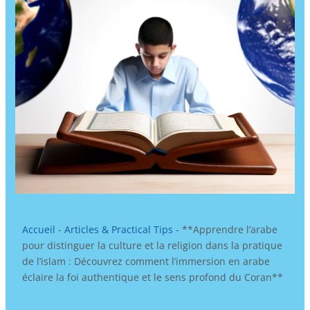
Accueil
-
Articles & Practical Tips
-
**Apprendre l’arabe
pour distinguer la culture et la religion dans la pratique
de l’islam : Découvrez comment l’immersion en arabe
éclaire la foi authentique et le sens profond du Coran**