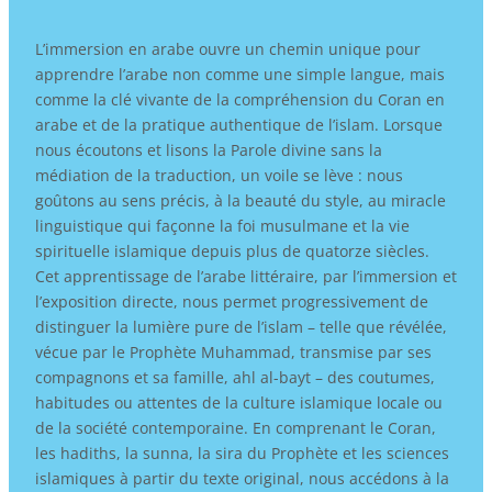
L’immersion en arabe ouvre un chemin unique pour
apprendre l’arabe non comme une simple langue, mais
comme la clé vivante de la compréhension du Coran en
arabe et de la pratique authentique de l’islam. Lorsque
nous écoutons et lisons la Parole divine sans la
médiation de la traduction, un voile se lève : nous
goûtons au sens précis, à la beauté du style, au miracle
linguistique qui façonne la foi musulmane et la vie
spirituelle islamique depuis plus de quatorze siècles.
Cet apprentissage de l’arabe littéraire, par l’immersion et
l’exposition directe, nous permet progressivement de
distinguer la lumière pure de l’islam – telle que révélée,
vécue par le Prophète Muhammad, transmise par ses
compagnons et sa famille, ahl al-bayt – des coutumes,
habitudes ou attentes de la culture islamique locale ou
de la société contemporaine. En comprenant le Coran,
les hadiths, la sunna, la sira du Prophète et les sciences
islamiques à partir du texte original, nous accédons à la