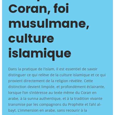
Coran, foi
musulmane,
culture
islamique
Dans la pratique de l’islam, il est essentiel de savoir
distinguer ce qui relève de la culture islamique et ce qui
provient directement de la religion révélée. Cette
distinction devient limpide, et profondément éclairante,
lorsque l’on s’intéresse au texte même du Coran en
arabe, à la sunna authentique, et à la tradition vivante
transmise par les compagnons du Prophète et l’ahl al-
bayt. L’immersion en arabe, sans recourir à la