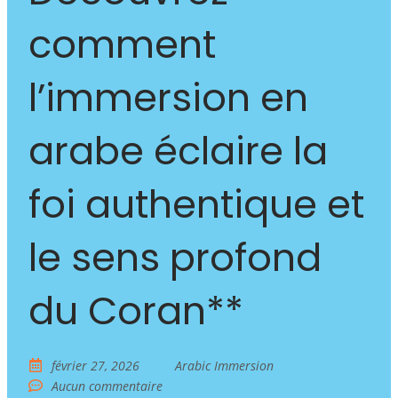
comment
l’immersion en
arabe éclaire la
foi authentique et
le sens profond
du Coran**
février 27, 2026
Arabic Immersion
Aucun commentaire