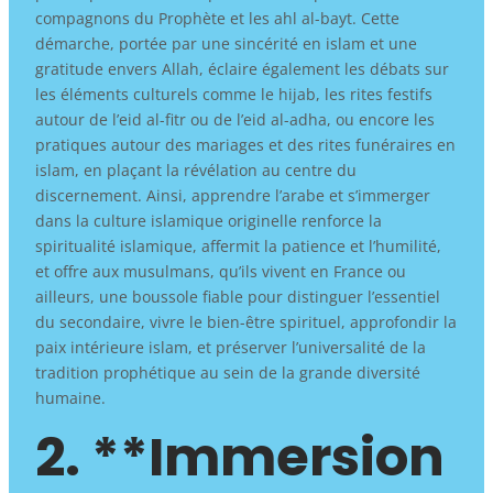
compagnons du Prophète et les ahl al-bayt. Cette
démarche, portée par une sincérité en islam et une
gratitude envers Allah, éclaire également les débats sur
les éléments culturels comme le hijab, les rites festifs
autour de l’eid al-fitr ou de l’eid al-adha, ou encore les
pratiques autour des mariages et des rites funéraires en
islam, en plaçant la révélation au centre du
discernement. Ainsi, apprendre l’arabe et s’immerger
dans la culture islamique originelle renforce la
spiritualité islamique, affermit la patience et l’humilité,
et offre aux musulmans, qu’ils vivent en France ou
ailleurs, une boussole fiable pour distinguer l’essentiel
du secondaire, vivre le bien-être spirituel, approfondir la
paix intérieure islam, et préserver l’universalité de la
tradition prophétique au sein de la grande diversité
humaine.
2. **Immersion