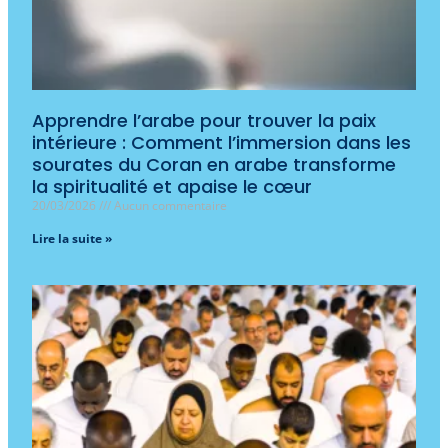
Apprendre l’arabe pour trouver la paix
intérieure : Comment l’immersion dans les
sourates du Coran en arabe transforme
la spiritualité et apaise le cœur
20/03/2026
Aucun commentaire
Lire la suite »