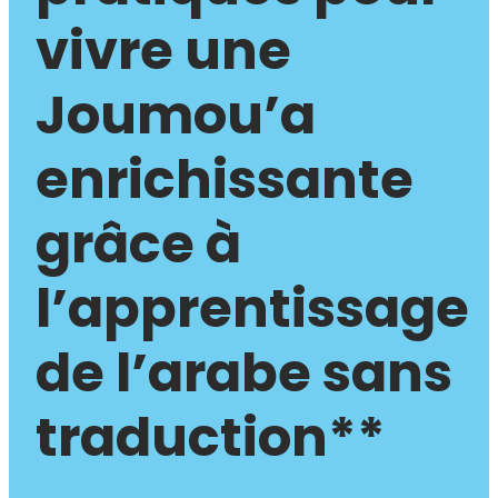
vivre une
Joumou’a
enrichissante
grâce à
l’apprentissage
de l’arabe sans
traduction**