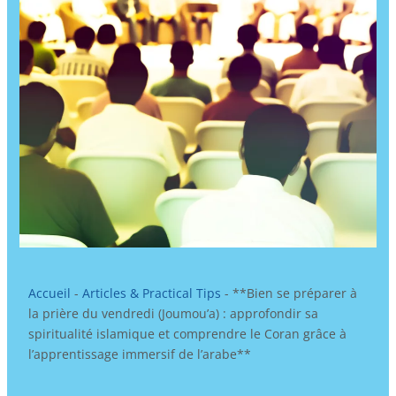
Accueil
-
Articles & Practical Tips
-
**Bien se préparer à
la prière du vendredi (Joumou’a) : approfondir sa
spiritualité islamique et comprendre le Coran grâce à
l’apprentissage immersif de l’arabe**