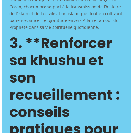
Coran, chacun prend part à la transmission de l’histoire
de l’islam et de la civilisation islamique, tout en cultivant
patience, sincérité, gratitude envers Allah et amour du
Prophète dans sa vie spirituelle quotidienne.
3. **Renforcer
sa khushu et
son
recueillement :
conseils
pratiques pour