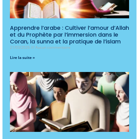
Apprendre l’arabe : Cultiver l’amour d’Allah
et du Prophète par l’immersion dans le
Coran, la sunna et la pratique de l’islam
21/03/2026
Aucun commentaire
Lire la suite »