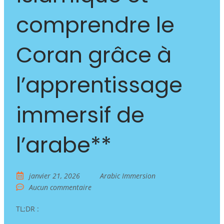
comprendre le
Coran grâce à
l’apprentissage
immersif de
l’arabe**
janvier 21, 2026
Arabic Immersion
Aucun commentaire
TL;DR :