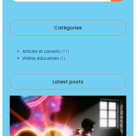
Catégories
Articles et conseils
(11)
Vidéos éducatives
(1)
Latest posts