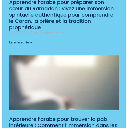
Apprendre l’arabe pour préparer son
cœur au Ramadan : vivez une immersion
spirituelle authentique pour comprendre
le Coran, la prière et la tradition
prophétique
21/03/2026
Aucun commentaire
Lire la suite »
Apprendre l’arabe pour trouver la paix
intérieure : Comment l’immersion dans les