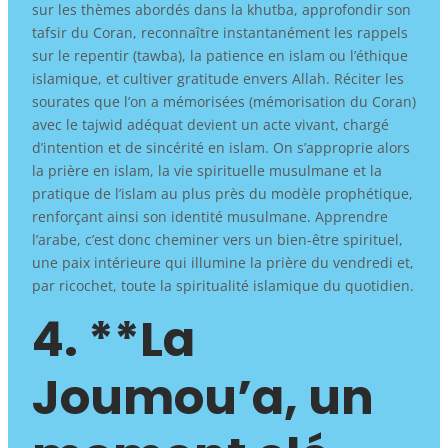
sur les thèmes abordés dans la khutba, approfondir son
tafsir du Coran, reconnaître instantanément les rappels
sur le repentir (tawba), la patience en islam ou l’éthique
islamique, et cultiver gratitude envers Allah. Réciter les
sourates que l’on a mémorisées (mémorisation du Coran)
avec le tajwid adéquat devient un acte vivant, chargé
d’intention et de sincérité en islam. On s’approprie alors
la prière en islam, la vie spirituelle musulmane et la
pratique de l’islam au plus près du modèle prophétique,
renforçant ainsi son identité musulmane. Apprendre
l’arabe, c’est donc cheminer vers un bien-être spirituel,
une paix intérieure qui illumine la prière du vendredi et,
par ricochet, toute la spiritualité islamique du quotidien.
4. **La
Joumou’a, un