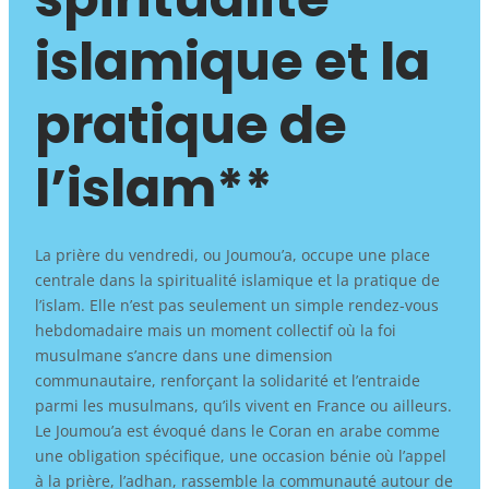
islamique et la
pratique de
l’islam**
La prière du vendredi, ou Joumou’a, occupe une place
centrale dans la spiritualité islamique et la pratique de
l’islam. Elle n’est pas seulement un simple rendez-vous
hebdomadaire mais un moment collectif où la foi
musulmane s’ancre dans une dimension
communautaire, renforçant la solidarité et l’entraide
parmi les musulmans, qu’ils vivent en France ou ailleurs.
Le Joumou’a est évoqué dans le Coran en arabe comme
une obligation spécifique, une occasion bénie où l’appel
à la prière, l’adhan, rassemble la communauté autour de