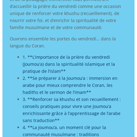
d’accueillir la prière du vendredi comme une occasion
unique de renforcer votre khushu (recueillement), de
nourrir votre foi, et d’enrichir la spiritualité de votre
famille musulmane et de votre communauté.
Ouvrons ensemble les portes du vendredi… dans la
langue du Coran.
1. **L’importance de la prière du vendredi
(Joumou’a) dans la spiritualité islamique et la
pratique de l’islam**
2. **Se préparer à la Joumou’a : immersion en
arabe pour mieux comprendre le Coran, les
hadiths et le sermon de l’imam**
3. **Renforcer sa khushu et son recueillement :
conseils pratiques pour vivre une Joumou’a
enrichissante grâce à l’apprentissage de l’arabe
sans traduction**
4. **La Joumou’a, un moment clé pour la
communauté musulmane : traditions