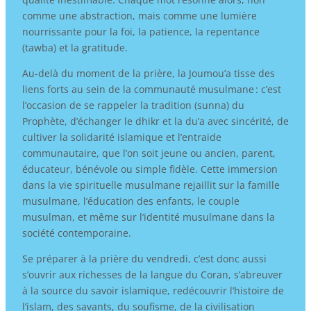
comme une abstraction, mais comme une lumière
nourrissante pour la foi, la patience, la repentance
(tawba) et la gratitude.
Au-delà du moment de la prière, la Joumou’a tisse des
liens forts au sein de la communauté musulmane : c’est
l’occasion de se rappeler la tradition (sunna) du
Prophète, d’échanger le dhikr et la du’a avec sincérité, de
cultiver la solidarité islamique et l’entraide
communautaire, que l’on soit jeune ou ancien, parent,
éducateur, bénévole ou simple fidèle. Cette immersion
dans la vie spirituelle musulmane rejaillit sur la famille
musulmane, l’éducation des enfants, le couple
musulman, et même sur l’identité musulmane dans la
société contemporaine.
Se préparer à la prière du vendredi, c’est donc aussi
s’ouvrir aux richesses de la langue du Coran, s’abreuver
à la source du savoir islamique, redécouvrir l’histoire de
l’islam, des savants, du soufisme, de la civilisation