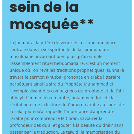
sein de la
mosquée**
La Joumou’a, la prière du vendredi, occupe une place
centrale dans la vie spirituelle de la communauté
musulmane, incarnant bien plus qu’un simple
rassemblement rituel hebdomadaire. C’est un moment
unique où l’on revit les traditions prophétiques (sunna) à
travers le sermon (khutba) prononcé en arabe littéraire,
perpétuant ainsi la sira du Prophète Muhammad et
l’exemple vivant des compagnons du prophète et de l’ahl
al-bayt. L’immersion en arabe, notamment lors de la
récitation et de la lecture du Coran en arabe au cours de
la salat joumou’a, rappelle l’importance d’apprendre
l’arabe pour comprendre le Coran, savourer la
profondeur des du’a, et goûter à la beauté du dhikr sans
passer par la traduction. Le tajwid, la mémorisation du