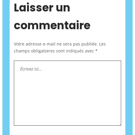
Laisser un
commentaire
Votre adresse e-mail ne sera pas publiée.
Les
champs obligatoires sont indiqués avec
*
Écrivez
ici…