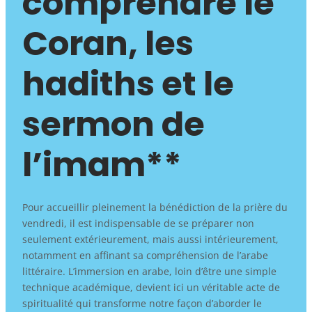
comprendre le
Coran, les
hadiths et le
sermon de
l’imam**
Pour accueillir pleinement la bénédiction de la prière du
vendredi, il est indispensable de se préparer non
seulement extérieurement, mais aussi intérieurement,
notamment en affinant sa compréhension de l’arabe
littéraire. L’immersion en arabe, loin d’être une simple
technique académique, devient ici un véritable acte de
spiritualité qui transforme notre façon d’aborder le