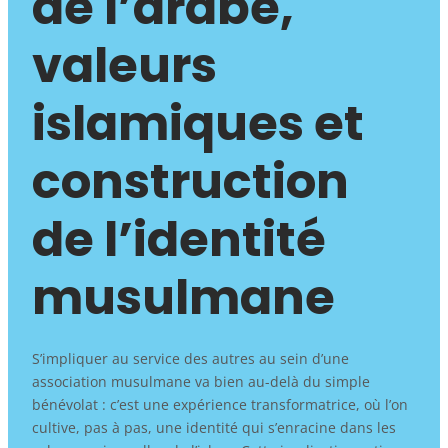
de l’arabe,
valeurs
islamiques et
construction
de l’identité
musulmane
S’impliquer au service des autres au sein d’une
association musulmane va bien au-delà du simple
bénévolat : c’est une expérience transformatrice, où l’on
cultive, pas à pas, une identité qui s’enracine dans les