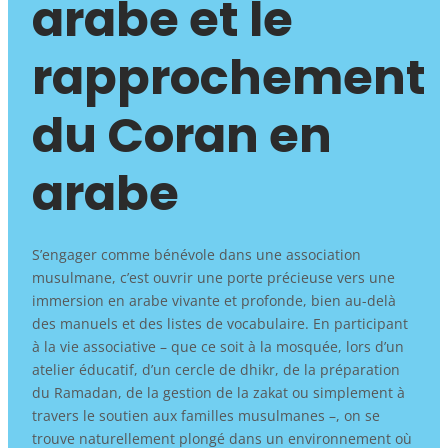
arabe et le
rapprochement
du Coran en
arabe
S’engager comme bénévole dans une association
musulmane, c’est ouvrir une porte précieuse vers une
immersion en arabe vivante et profonde, bien au-delà
des manuels et des listes de vocabulaire. En participant
à la vie associative – que ce soit à la mosquée, lors d’un
atelier éducatif, d’un cercle de dhikr, de la préparation
du Ramadan, de la gestion de la zakat ou simplement à
travers le soutien aux familles musulmanes –, on se
trouve naturellement plongé dans un environnement où