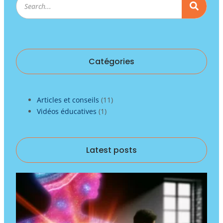
Catégories
Articles et conseils
(11)
Vidéos éducatives
(1)
Latest posts