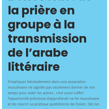
la prière en
groupe à la
transmission
de l’arabe
littéraire
S’impliquer bénévolement dans une association
musulmane ne signifie pas seulement donner de son
temps pour aider les autres ; c’est aussi s’offrir
l’opportunité précieuse d’approfondir sa foi musulmane
et de nourrir sa pratique quotidienne de l’islam. Dès les