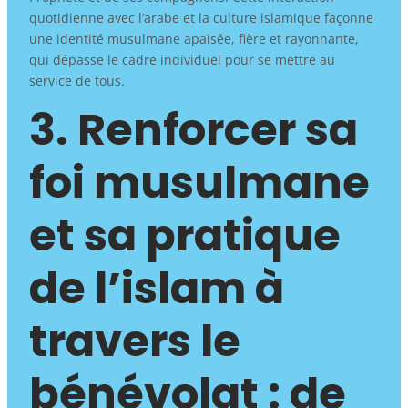
quotidienne avec l’arabe et la culture islamique façonne
une identité musulmane apaisée, fière et rayonnante,
qui dépasse le cadre individuel pour se mettre au
service de tous.
3. Renforcer sa
foi musulmane
et sa pratique
de l’islam à
travers le
bénévolat : de