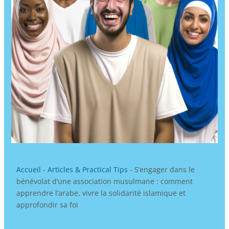
Accueil
-
Articles & Practical Tips
-
S’engager dans le
bénévolat d’une association musulmane : comment
apprendre l’arabe, vivre la solidarité islamique et
approfondir sa foi