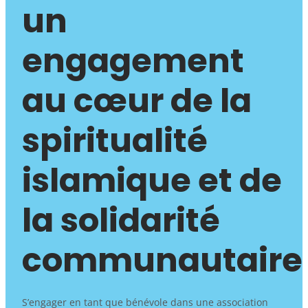
un
engagement
au cœur de la
spiritualité
islamique et de
la solidarité
communautaire
S’engager en tant que bénévole dans une association