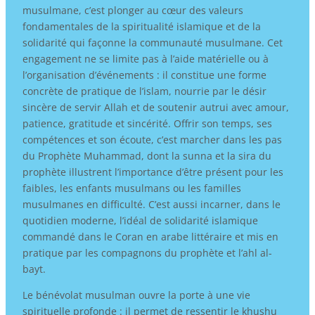
musulmane, c’est plonger au cœur des valeurs
fondamentales de la spiritualité islamique et de la
solidarité qui façonne la communauté musulmane. Cet
engagement ne se limite pas à l’aide matérielle ou à
l’organisation d’événements : il constitue une forme
concrète de pratique de l’islam, nourrie par le désir
sincère de servir Allah et de soutenir autrui avec amour,
patience, gratitude et sincérité. Offrir son temps, ses
compétences et son écoute, c’est marcher dans les pas
du Prophète Muhammad, dont la sunna et la sira du
prophète illustrent l’importance d’être présent pour les
faibles, les enfants musulmans ou les familles
musulmanes en difficulté. C’est aussi incarner, dans le
quotidien moderne, l’idéal de solidarité islamique
commandé dans le Coran en arabe littéraire et mis en
pratique par les compagnons du prophète et l’ahl al-
bayt.
Le bénévolat musulman ouvre la porte à une vie
spirituelle profonde : il permet de ressentir le khushu