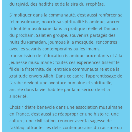
du tajwid, des hadiths et de la sira du Prophète.
S’impliquer dans la communauté, c’est aussi renforcer sa
foi musulmane, nourrir sa spiritualité islamique, ancrer
l’identité musulmane dans la pratique réelle et l’amour
du prochain. Salat en groupe, souvenirs partagés des
nuits du Ramadan, joumoua à la mosquée, rencontres
avec les savants contemporains ou les imams,
transmission de l’éducation islamique aux enfants et à la
jeunesse musulmane : toutes ces expériences tissent le
fil de la fraternité, de l’entraide communautaire et de la
gratitude envers Allah. Dans ce cadre, l’apprentissage de
l’arabe devient une aventure humaine et spirituelle,
ancrée dans la vie, habitée par la miséricorde et la
sincérité.
Choisir d’être bénévole dans une association musulmane
en France, c’est aussi se réapproprier une histoire, une
culture, une civilisation, renouer avec la sagesse de
l’akhlaq, affronter les défis contemporains du racisme ou