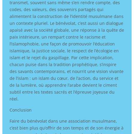
transmet, souvent sans même s’en rendre compte, des
codes, des valeurs, des souvenirs partagés qui
alimentent la construction de l’identité musulmane dans
un contexte pluriel. Le bénévolat, c’est aussi un dialogue
apaisé avec la société globale, une réponse à la quête de
paix intérieure, un rempart contre le racisme et
l’islamophobie, une façon de promouvoir l’éducation
islamique, la justice sociale, le respect de l’écologie en
islam et le rejet du gaspillage. Par cette implication,
chacun puise dans la tradition prophétique, s’inspire
des savants contemporains, et nourrit une vision vivante
de l’islam : un islam du cœur, de l’action, du service et
de la lumière, où apprendre l’arabe devient le ciment
subtil entre les textes sacrés et l’épreuve joyeuse du
réel.
Conclusion
Faire du bénévolat dans une association musulmane,
c’est bien plus qu’offrir de son temps et de son énergie à