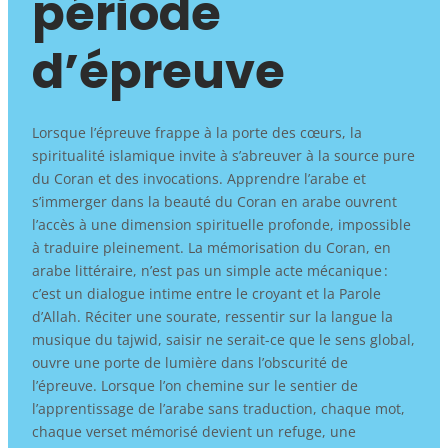
période
d’épreuve
Lorsque l’épreuve frappe à la porte des cœurs, la
spiritualité islamique invite à s’abreuver à la source pure
du Coran et des invocations. Apprendre l’arabe et
s’immerger dans la beauté du Coran en arabe ouvrent
l’accès à une dimension spirituelle profonde, impossible
à traduire pleinement. La mémorisation du Coran, en
arabe littéraire, n’est pas un simple acte mécanique :
c’est un dialogue intime entre le croyant et la Parole
d’Allah. Réciter une sourate, ressentir sur la langue la
musique du tajwid, saisir ne serait-ce que le sens global,
ouvre une porte de lumière dans l’obscurité de
l’épreuve. Lorsque l’on chemine sur le sentier de
l’apprentissage de l’arabe sans traduction, chaque mot,
chaque verset mémorisé devient un refuge, une