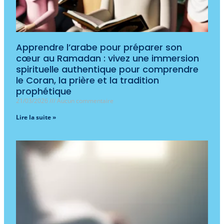
Apprendre l’arabe pour préparer son
cœur au Ramadan : vivez une immersion
spirituelle authentique pour comprendre
le Coran, la prière et la tradition
prophétique
21/03/2026
Aucun commentaire
Lire la suite »