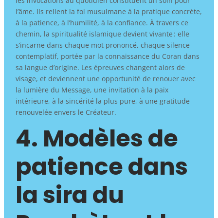
les invocations au quotidien constituent un soin pour
l’âme. Ils relient la foi musulmane à la pratique concrète,
à la patience, à l’humilité, à la confiance. À travers ce
chemin, la spiritualité islamique devient vivante : elle
s’incarne dans chaque mot prononcé, chaque silence
contemplatif, portée par la connaissance du Coran dans
sa langue d’origine. Les épreuves changent alors de
visage, et deviennent une opportunité de renouer avec
la lumière du Message, une invitation à la paix
intérieure, à la sincérité la plus pure, à une gratitude
renouvelée envers le Créateur.
4. Modèles de
patience dans
la sira du