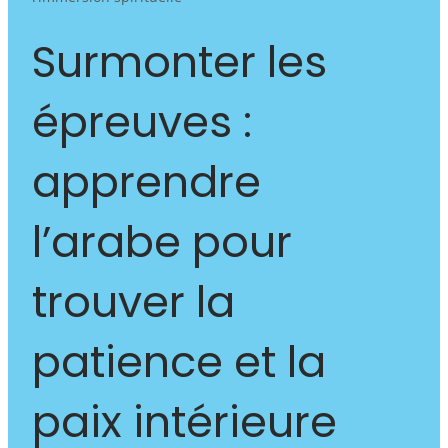
Surmonter les
épreuves :
apprendre
l’arabe pour
trouver la
patience et la
paix intérieure