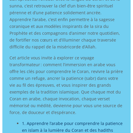
sunna, c’est retrouver la clef d’un bien-être spirituel
pérenne et d’une patience solidement ancrée.
Apprendre l’arabe, c’est enfin permettre à la sagesse
coranique et aux modèles inspirants de la sira du
Prophète et des compagnons d’animer notre quotidien,
de fortifier nos cœurs et d’illuminer chaque traversée
difficile du rappel de la miséricorde d’Allah.
Cet article vous invite à explorer ce voyage
transformateur : comment l’immersion en arabe vous
offre les clés pour comprendre le Coran, revivre la prière
comme un refuge, ancrer la patience (sabr) dans votre
vie au fil des épreuves, et vous inspirer des grands
exemples de la tradition islamique. Que chaque mot du
Coran en arabe, chaque invocation, chaque verset
mémorisé ou médité, devienne pour vous une source de
force, de douceur et d’espérance.
1. Apprendre l’arabe pour comprendre la patience
en islam à la lumière du Coran et des hadiths