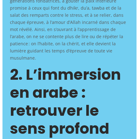
générations fondatrices, à goûter la paix intérieure
promise à ceux qui font du dhikr, du’a, tawba et de la
salat des remparts contre le stress, et à se relier, dans
chaque épreuve, à l’amour d’Allah incarné dans chaque
mot révélé. Ainsi, en s’ouvrant à l’apprentissage de
l’arabe, on ne se contente plus de lire ou de répéter la
patience : on l’habite, on la chérit, et elle devient la
lumière guidant les temps d’épreuve de toute vie
musulmane.
2. L’immersion
en arabe :
retrouver le
sens profond