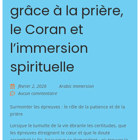
grâce à la prière,
le Coran et
l’immersion
spirituelle
février 2, 2026
Arabic Immersion
Aucun commentaire
Surmonter les épreuves : le rôle de la patience et de la
prière
Lorsque le tumulte de la vie ébranle les certitudes, que
les épreuves étreignent le cœur et que le doute
assombrit la foi, beaucoup se demandent : où trouver la