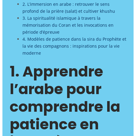
2. L’immersion en arabe : retrouver le sens
profond de la prière (salat) et cultiver khushu
3. La spiritualité islamique à travers la
mémorisation du Coran et les invocations en
période d’épreuve
4. Modèles de patience dans la sira du Prophète et
la vie des compagnons : inspirations pour la vie
moderne
1. Apprendre
l’arabe pour
comprendre la
patience en