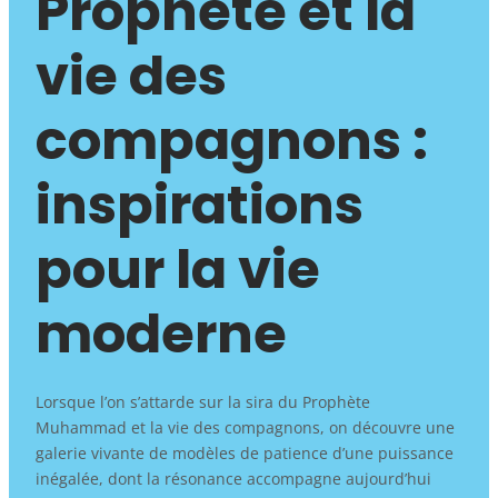
Prophète et la
vie des
compagnons :
inspirations
pour la vie
moderne
Lorsque l’on s’attarde sur la sira du Prophète
Muhammad et la vie des compagnons, on découvre une
galerie vivante de modèles de patience d’une puissance
inégalée, dont la résonance accompagne aujourd’hui