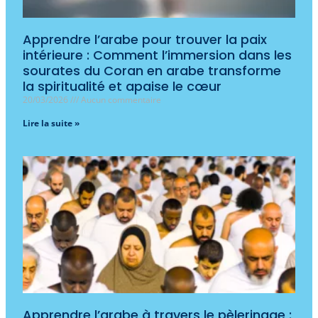
Apprendre l’arabe pour trouver la paix
intérieure : Comment l’immersion dans les
sourates du Coran en arabe transforme
la spiritualité et apaise le cœur
20/03/2026
Aucun commentaire
Lire la suite »
Apprendre l’arabe à travers le pèlerinage :