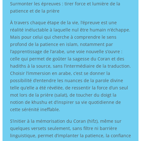
Surmonter les épreuves : tirer force et lumière de la
patience et de la prière
À travers chaque étape de la vie, l’épreuve est une
réalité inéluctable à laquelle nul être humain n’échappe.
Mais pour celui qui cherche à comprendre le sens
profond de la patience en islam, notamment par
l’apprentissage de l’arabe, une voie nouvelle s’ouvre :
celle qui permet de goûter la sagesse du Coran et des
hadiths à la source, sans l’intermédiaire de la traduction.
Choisir l’immersion en arabe, c’est se donner la
possibilité d’entendre les nuances de la parole divine
telle qu’elle a été révélée, de ressentir la force d’un seul
mot lors de la prière (salat), de toucher du doigt la
notion de khushu et d’inspirer sa vie quotidienne de
cette sérénité ineffable.
S’initier à la mémorisation du Coran (hifz), même sur
quelques versets seulement, sans filtre ni barrière
linguistique, permet d’implanter la patience, la confiance