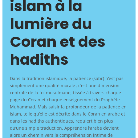
islam à la
lumière du
Coran et des
hadiths
Dans la tradition islamique, la patience (sabr) n’est pas
simplement une qualité morale ; c’est une dimension
centrale de la foi musulmane, tissée à travers chaque
page du Coran et chaque enseignement du Prophète
Muhammad. Mais saisir la profondeur de la patience en
islam, telle qu’elle est décrite dans le Coran en arabe et
dans les hadiths authentiques, requiert bien plus
qu’une simple traduction. Apprendre l’arabe devient
alors un chemin vers la compréhension intime de