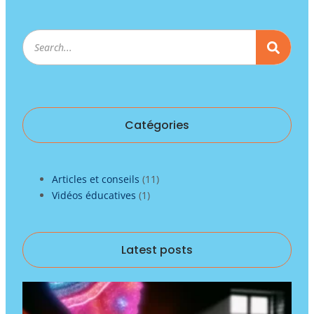
Rechercher
Catégories
Articles et conseils
(11)
Vidéos éducatives
(1)
Latest posts